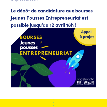
Le dépôt de candidature aux bourses
Jeunes Pousses Entrepreneuriat est
possible jusqu’au 12 avril 18h !