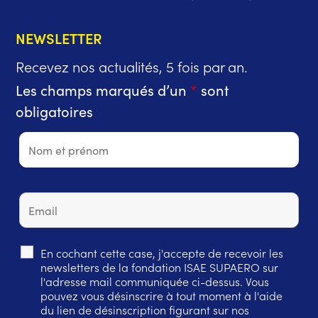
NEWSLETTER
Recevez nos actualités, 5 fois par an.
Les champs marqués d’un
*
sont
obligatoires
En cochant cette case, j'accepte de recevoir les
newsletters de la fondation ISAE SUPAERO sur
l'adresse mail communiquée ci-dessus. Vous
pouvez vous désinscrire à tout moment à l'aide
du lien de désinscription figurant sur nos