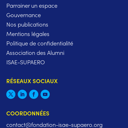
Parrainer un espace
Gouvernance
Nos publications
Mentions légales
Politique de confidentialité
Association des Alumni
ISAE-SUPAERO
RÉSEAUX SOCIAUX
COORDONNÉES
contact@fondation-isae-supaero.org