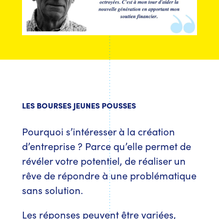
LES BOURSES JEUNES POUSSES
Pourquoi s’intéresser à la création
d’entreprise ? Parce qu’elle permet de
révéler votre potentiel, de réaliser un
rêve de répondre à une problématique
sans solution.
Les réponses peuvent être variées,