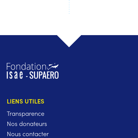
LIENS UTILES
Transparence
Nos donateurs
Nous contacter