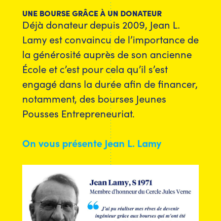
UNE BOURSE GRÂCE À UN DONATEUR
Déjà donateur depuis 2009, Jean L.
Lamy est convaincu de l’importance de
la générosité auprès de son ancienne
École et c’est pour cela qu’il s’est
engagé dans la durée afin de financer,
notamment, des bourses Jeunes
Pousses Entrepreneuriat.
On vous présente Jean L. Lamy