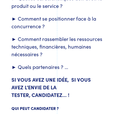
produit ou le service ?
► Comment se positionner face à la
concurrence ?
► Comment rassembler les ressources
techniques, financières, humaines
nécessaires ?
► Quels partenaires ? …
SI VOUS AVEZ UNE IDÉE, SI VOUS
AVEZ L’ENVIE DE LA
TESTER, CANDIDATEZ… !
QUI PEUT CANDIDATER ?