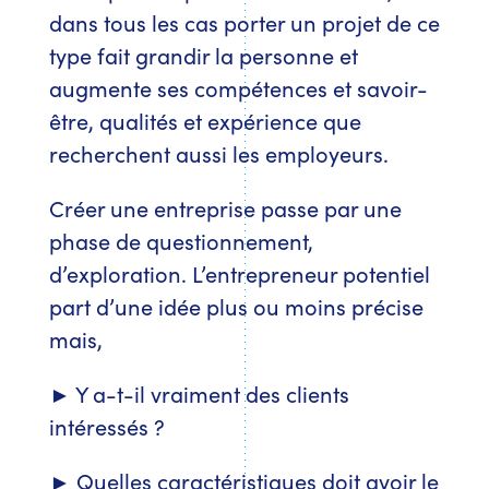
dans tous les cas porter un projet de ce
type fait grandir la personne et
augmente ses compétences et savoir-
être, qualités et expérience que
recherchent aussi les employeurs.
Créer une entreprise passe par une
phase de questionnement,
d’exploration. L’entrepreneur potentiel
part d’une idée plus ou moins précise
mais,
► Y a-t-il vraiment des clients
intéressés ?
► Quelles caractéristiques doit avoir le