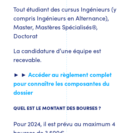
Tout étudiant des cursus Ingénieurs (y
compris Ingénieurs en Alternance),
Master, Mastères Spécialisés®,
Doctorat
La candidature d’une équipe est
recevable.
► ►
Accéder au règlement complet
pour connaître les composantes du
dossier
QUEL EST LE MONTANT DES BOURSES ?
Pour 2024, il est prévu au maximum 4
bourses de 3 500€.