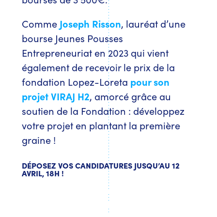
Comme
Joseph Risson
, lauréat d’une
bourse Jeunes Pousses
Entrepreneuriat en 2023 qui vient
également de recevoir le prix de la
fondation Lopez-Loreta
pour son
projet VIRAJ H2
, amorcé grâce au
soutien de la Fondation : développez
votre projet en plantant la première
graine !
DÉPOSEZ VOS CANDIDATURES JUSQU’AU 12
AVRIL, 18H !
JE CANDIDATE