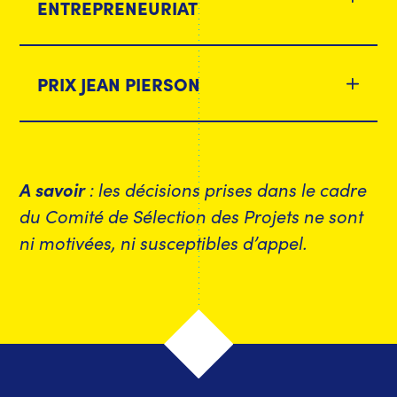
ENTREPRENEURIAT
PRIX JEAN PIERSON
A savoir
: les décisions prises dans le cadre
du Comité de Sélection des Projets ne sont
ni motivées, ni susceptibles d’appel.