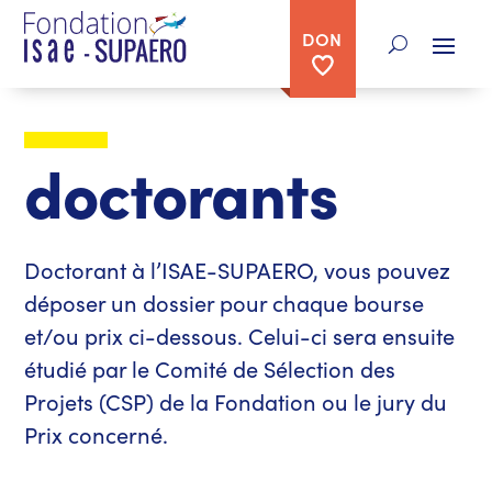
DON
doctorants
Doctorant à l’ISAE-SUPAERO, vous pouvez
déposer un dossier pour chaque bourse
et/ou prix ci-dessous. Celui-ci sera ensuite
étudié par le Comité de Sélection des
Projets (CSP) de la Fondation ou le jury du
Prix concerné.