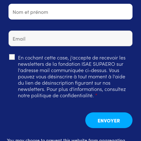
En cochant cette case, j'accepte de recevoir les
newsletters de la fondation ISAE SUPAERO sur
l'adresse mail communiquée ci-dessus. Vous
pouvez vous désinscrire à tout moment à l'aide
du lien de désinscription figurant sur nos
newsletters. Pour plus d'informations, consultez
notre politique de confidentialité.
*
You may choose to prevent this website from aggregating