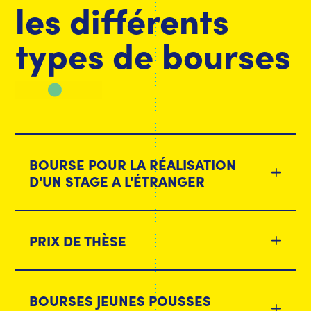
les différents
types de bourses
BOURSE POUR LA RÉALISATION
D'UN STAGE A L'ÉTRANGER
PRIX DE THÈSE
BOURSES JEUNES POUSSES