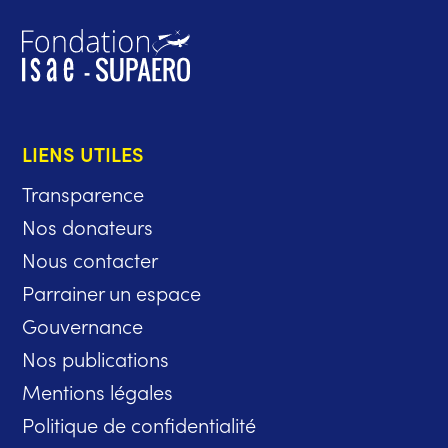
LIENS UTILES
Transparence
Nos donateurs
Nous contacter
Parrainer un espace
Gouvernance
Nos publications
Mentions légales
Politique de confidentialité