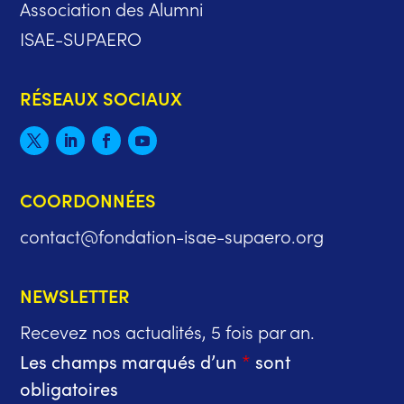
Association des Alumni
ISAE-SUPAERO
RÉSEAUX SOCIAUX
COORDONNÉES
contact@fondation-isae-supaero.org
NEWSLETTER
Recevez nos actualités, 5 fois par an.
Les champs marqués d’un
*
sont
obligatoires