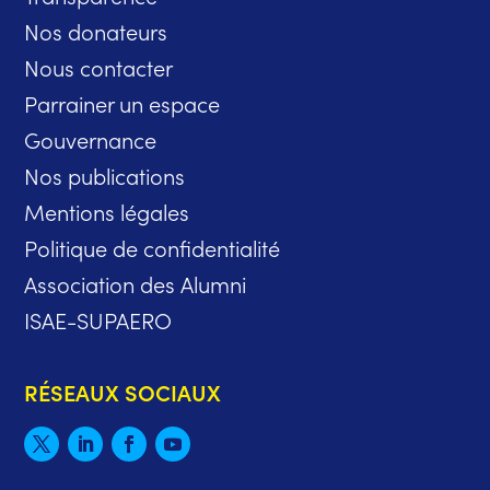
Nos donateurs
Nous contacter
Parrainer un espace
Gouvernance
Nos publications
Mentions légales
Politique de confidentialité
Association des Alumni
ISAE-SUPAERO
RÉSEAUX SOCIAUX