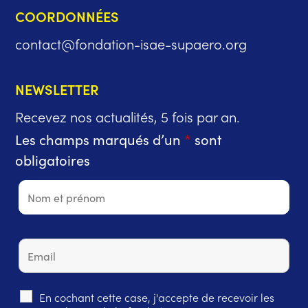
COORDONNÉES
contact@fondation-isae-supaero.org
NEWSLETTER
Recevez nos actualités, 5 fois par an.
Les champs marqués d’un
*
sont
obligatoires
En cochant cette case, j'accepte de recevoir les