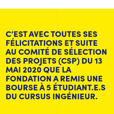
C’EST AVEC TOUTES SES
FÉLICITATIONS ET SUITE
AU COMITÉ DE SÉLECTION
DES PROJETS (CSP) DU 13
MAI 2020 QUE LA
FONDATION A REMIS UNE
BOURSE À 5 ÉTUDIANT.E.S
DU CURSUS INGÉNIEUR.