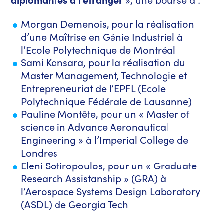
Morgan Demenois, pour la réalisation
d’une Maîtrise en Génie Industriel à
l’Ecole Polytechnique de Montréal
Sami Kansara, pour la réalisation du
Master Management, Technologie et
Entrepreneuriat de l’EPFL (Ecole
Polytechnique Fédérale de Lausanne)
Pauline Montête, pour un « Master of
science in Advance Aeronautical
Engineering » à l’Imperial College de
Londres
Eleni Sotiropoulos
, pour un « Graduate
Research Assistanship » (GRA) à
l’Aerospace Systems Design Laboratory
(ASDL) de Georgia Tech