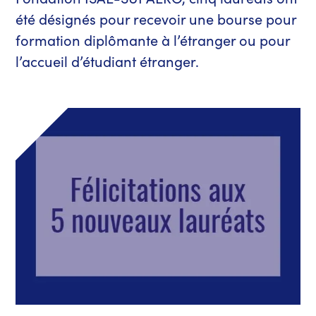
été désignés pour recevoir une bourse pour
formation diplômante à l’étranger ou pour
l’accueil d’étudiant étranger.