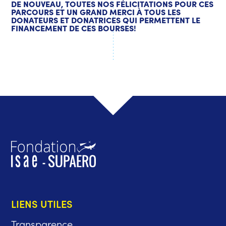
DE NOUVEAU, TOUTES NOS FÉLICITATIONS POUR CES
PARCOURS ET UN GRAND MERCI À TOUS LES
DONATEURS ET DONATRICES QUI PERMETTENT LE
FINANCEMENT DE CES BOURSES!
LIENS UTILES
Transparence