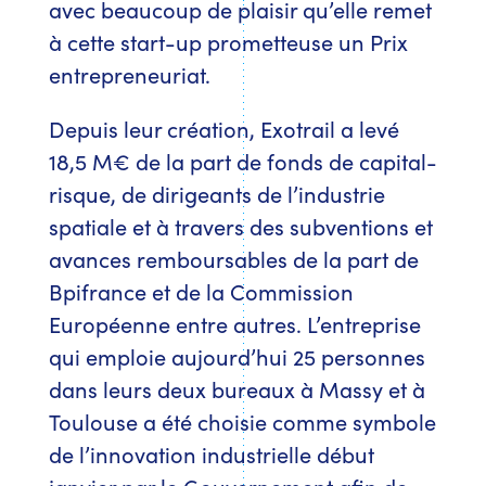
avec beaucoup de plaisir qu’elle remet
à cette start-up prometteuse un Prix
entrepreneuriat.
Depuis leur création, Exotrail a levé
18,5 M€ de la part de fonds de capital-
risque, de dirigeants de l’industrie
spatiale et à travers des subventions et
avances remboursables de la part de
Bpifrance et de la Commission
Européenne entre autres. L’entreprise
qui emploie aujourd’hui 25 personnes
dans leurs deux bureaux à Massy et à
Toulouse a été choisie comme symbole
de l’innovation industrielle début