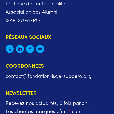
Politique de confidentialité
Association des Alumni
ISAE-SUPAERO
RÉSEAUX SOCIAUX
COORDONNÉES
contact@fondation-isae-supaero.org
NEWSLETTER
Recevez nos actualités, 5 fois par an.
Les champs marqués d’un
*
sont