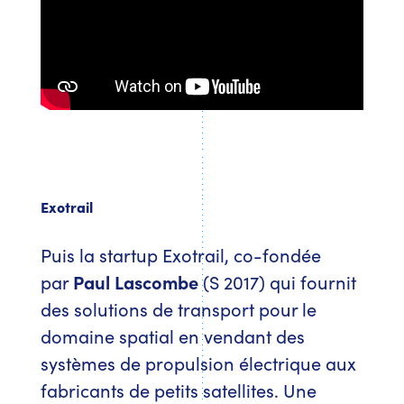
Exotrail
Puis la startup Exotrail, co-fondée
par
Paul Lascombe
(S 2017) qui fournit
des solutions de transport pour le
domaine spatial en vendant des
systèmes de propulsion électrique aux
fabricants de petits satellites. Une