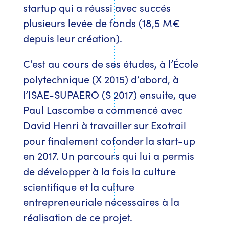
startup qui a réussi avec succés
plusieurs levée de fonds (18,5 M€
depuis leur création).
C’est au cours de ses études, à l’École
polytechnique (X 2015) d’abord, à
l’ISAE-SUPAERO (S 2017) ensuite, que
Paul Lascombe a commencé avec
David Henri à travailler sur Exotrail
pour finalement cofonder la start-up
en 2017. Un parcours qui lui a permis
de développer à la fois la culture
scientifique et la culture
entrepreneuriale nécessaires à la
réalisation de ce projet.