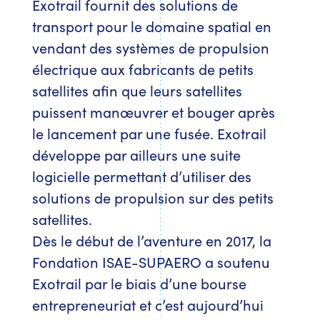
Exotrail fournit des solutions de
transport pour le domaine spatial en
vendant des systèmes de propulsion
électrique aux fabricants de petits
satellites afin que leurs satellites
puissent manœuvrer et bouger après
le lancement par une fusée. Exotrail
développe par ailleurs une suite
logicielle permettant d’utiliser des
solutions de propulsion sur des petits
satellites.
Dès le début de l’aventure en 2017, la
Fondation ISAE-SUPAERO a soutenu
Exotrail par le biais d’une bourse
entrepreneuriat et c’est aujourd’hui