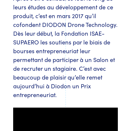
leurs études au développement de ce
produit, c’est en mars 2017 qu’il
cofondent DIODON Drone Technology.
Dès leur début, la Fondation ISAE-
SUPAERO les soutiens par le biais de
bourses entrepreneuriat leur
permettant de participer à un Salon et
de recruter un stagiaire. C’est avec
beaucoup de plaisir qu’elle remet
aujourd’hui à Diodon un Prix
entrepreneuriat.