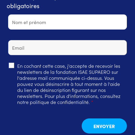
obligatoires
En cochant cette case, j'accepte de recevoir les
newsletters de la fondation ISAE SUPAERO sur
l'adresse mail communiquée ci-dessus. Vous
pouvez vous désinscrire à tout moment à l'aide
du lien de désinscription figurant sur nos
newsletters. Pour plus d'informations, consultez
notre politique de confidentialité.
*