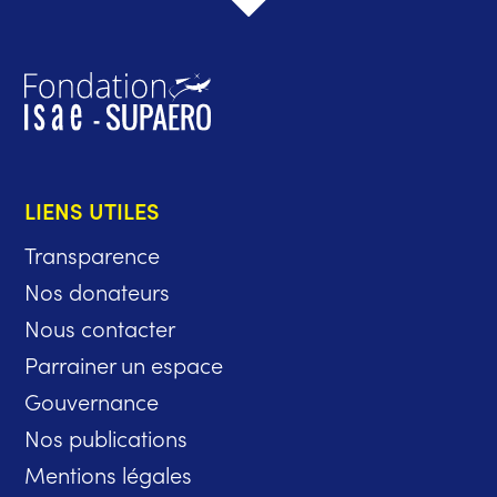
LIENS UTILES
Transparence
Nos donateurs
Nous contacter
Parrainer un espace
Gouvernance
Nos publications
Mentions légales