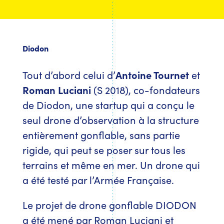
Diodon
Tout d’abord celui d’
Antoine Tournet
et
Roman Luciani
(S 2018), co-fondateurs
de Diodon, une startup qui a conçu le
seul drone d’observation à la structure
entièrement gonflable, sans partie
rigide, qui peut se poser sur tous les
terrains et même en mer. Un drone qui
a été testé par l’Armée Française.
Le projet de drone gonflable DIODON
a été mené par Roman Luciani et