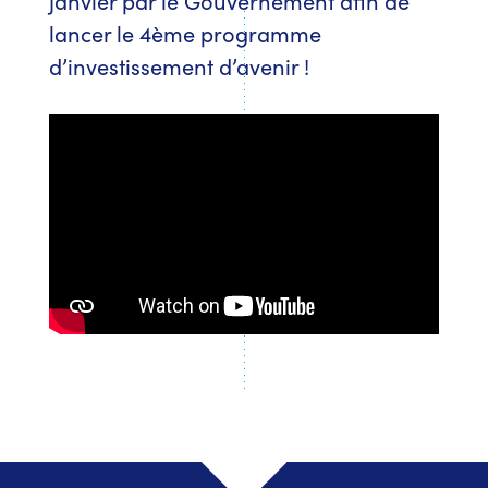
janvier par le Gouvernement afin de
lancer le 4ème programme
d’investissement d’avenir !