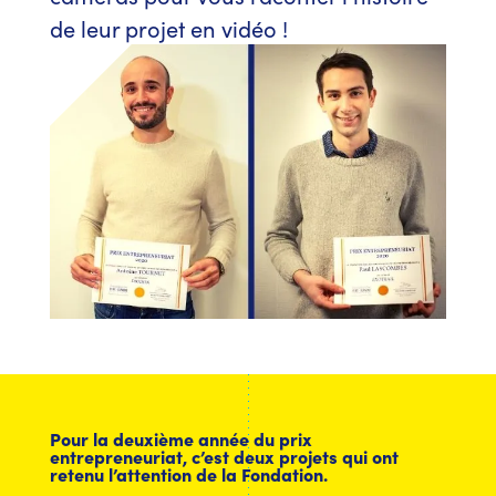
de leur projet en vidéo !
Pour la deuxième année du prix
entrepreneuriat, c’est deux projets qui ont
retenu l’attention de la Fondation.