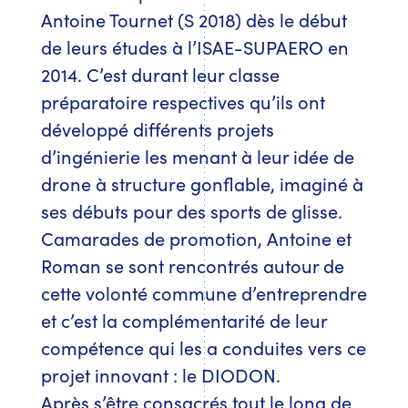
Antoine Tournet (S 2018) dès le début
de leurs études à l’ISAE-SUPAERO en
2014. C’est durant leur classe
préparatoire respectives qu’ils ont
développé différents projets
d’ingénierie les menant à leur idée de
drone à structure gonflable, imaginé à
ses débuts pour des sports de glisse.
Camarades de promotion, Antoine et
Roman se sont rencontrés autour de
cette volonté commune d’entreprendre
et c’est la complémentarité de leur
compétence qui les a conduites vers ce
projet innovant : le DIODON.
Après s’être consacrés tout le long de