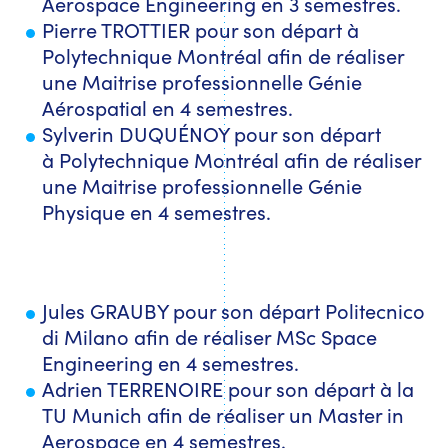
Aerospace Engineering en 3 semestres.
Pierre TROTTIER pour son départ à
Polytechnique Montréal afin de réaliser
une Maitrise professionnelle Génie
Aérospatial en 4 semestres.
Sylverin DUQUÉNOY pour son départ
à Polytechnique Montréal afin de réaliser
une Maitrise professionnelle Génie
Physique en 4 semestres.
Jules GRAUBY pour son départ Politecnico
di Milano afin de réaliser MSc Space
Engineering en 4 semestres.
Adrien TERRENOIRE pour son départ à la
TU Munich afin de réaliser un Master in
Aerospace en 4 semestres.