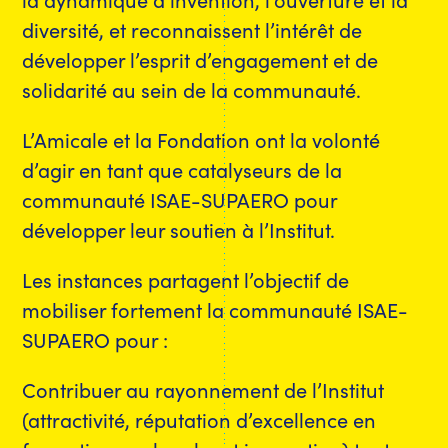
diversité, et reconnaissent l’intérêt de
développer l’esprit d’engagement et de
solidarité au sein de la communauté.
L’Amicale et la Fondation ont la volonté
d’agir en tant que catalyseurs de la
communauté ISAE-SUPAERO pour
développer leur soutien à l’Institut.
Les instances partagent l’objectif de
mobiliser fortement la communauté ISAE-
SUPAERO pour :
Contribuer au rayonnement de l’Institut
(attractivité, réputation d’excellence en