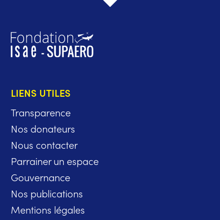
LIENS UTILES
Transparence
Nos donateurs
Nous contacter
Parrainer un espace
Gouvernance
Nos publications
Mentions légales