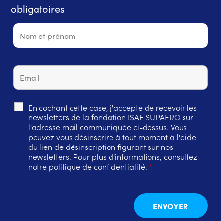
obligatoires
En cochant cette case, j'accepte de recevoir les
newsletters de la fondation ISAE SUPAERO sur
l'adresse mail communiquée ci-dessus. Vous
pouvez vous désinscrire à tout moment à l'aide
du lien de désinscription figurant sur nos
newsletters. Pour plus d'informations, consultez
notre politique de confidentialité.
*