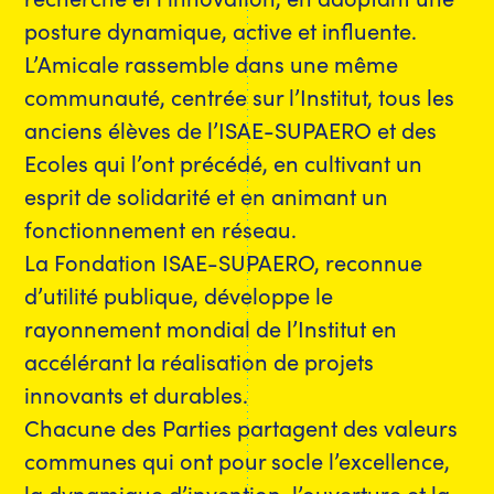
posture dynamique, active et influente.
L’Amicale rassemble dans une même
communauté, centrée sur l’Institut, tous les
anciens élèves de l’ISAE-SUPAERO et des
Ecoles qui l’ont précédé, en cultivant un
esprit de solidarité et en animant un
fonctionnement en réseau.
La Fondation ISAE-SUPAERO, reconnue
d’utilité publique, développe le
rayonnement mondial de l’Institut en
accélérant la réalisation de projets
innovants et durables.
Chacune des Parties partagent des valeurs
communes qui ont pour socle l’excellence,
la dynamique d’invention, l’ouverture et la