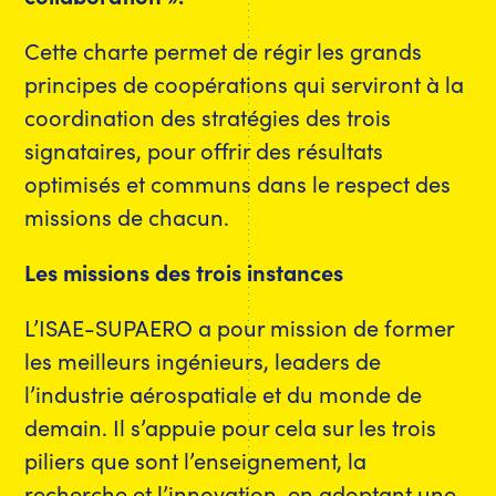
Cette charte permet de régir les grands
principes de coopérations qui serviront à la
coordination des stratégies des trois
signataires, pour offrir des résultats
optimisés et communs dans le respect des
missions de chacun.
Les missions des trois instances
L’ISAE-SUPAERO a pour mission de former
les meilleurs ingénieurs, leaders de
l’industrie aérospatiale et du monde de
demain. Il s’appuie pour cela sur les trois
piliers que sont l’enseignement, la
recherche et l’innovation, en adoptant une