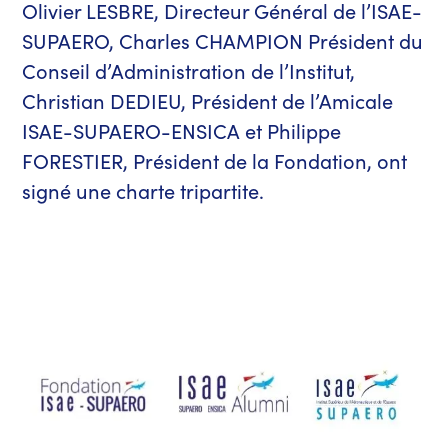
Olivier LESBRE, Directeur Général de l’ISAE-
SUPAERO, Charles CHAMPION Président du
Conseil d’Administration de l’Institut,
Christian DEDIEU, Président de l’Amicale
ISAE-SUPAERO-ENSICA et Philippe
FORESTIER, Président de la Fondation, ont
signé une charte tripartite.