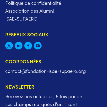
Politique de confidentialité
Association des Alumni
ISAE-SUPAERO
RÉSEAUX SOCIAUX
COORDONNÉES
contact@fondation-isae-supaero.org
NEWSLETTER
Recevez nos actualités, 5 fois par an.
Les champs marqués d’un
*
sont