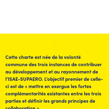
Cette charte est née de la volonté
commune des trois instances de contribuer
au développement et au rayonnement de
l’ISAE-SUPAERO. L’objectif premier de celle-
ci est de « mettre en exergue les fortes
complémentarités existantes entre les trois
parties et définir les grands principes de
collaboration ».