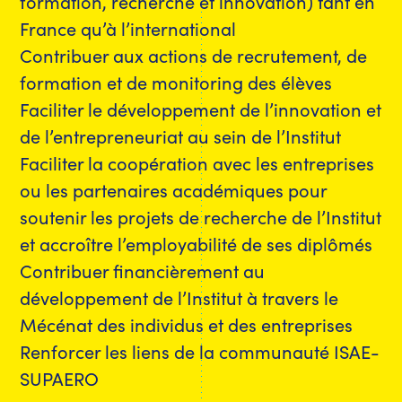
formation, recherche et innovation) tant en
France qu’à l’international
Contribuer aux actions de recrutement, de
formation et de monitoring des élèves
Faciliter le développement de l’innovation et
de l’entrepreneuriat au sein de l’Institut
Faciliter la coopération avec les entreprises
ou les partenaires académiques pour
soutenir les projets de recherche de l’Institut
et accroître l’employabilité de ses diplômés
Contribuer financièrement au
développement de l’Institut à travers le
Mécénat des individus et des entreprises
Renforcer les liens de la communauté ISAE-
SUPAERO