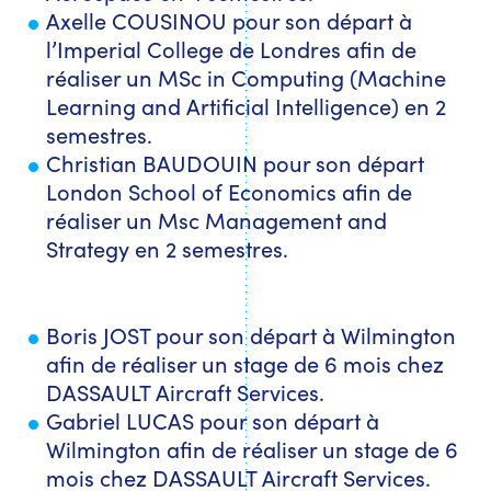
Axelle COUSINOU pour son départ à
l’Imperial College de Londres afin de
réaliser un MSc in Computing (Machine
Learning and Artificial Intelligence) en 2
semestres.
Christian BAUDOUIN pour son départ
London School of Economics afin de
réaliser un Msc Management and
Strategy en 2 semestres.
Boris JOST pour son départ à Wilmington
afin de réaliser un stage de 6 mois chez
DASSAULT Aircraft Services.
Gabriel LUCAS pour son départ à
Wilmington afin de réaliser un stage de 6
mois chez DASSAULT Aircraft Services.