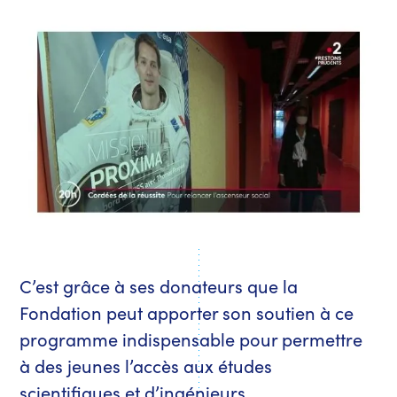
C’est grâce à ses donateurs que la
Fondation peut apporter son soutien à ce
programme indispensable pour permettre
à des jeunes l’accès aux études
scientifiques et d’ingénieurs.