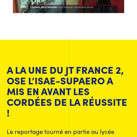
A LA UNE DU JT FRANCE 2,
OSE L’ISAE-SUPAERO A
MIS EN AVANT LES
CORDÉES DE LA RÉUSSITE
!
Le reportage tourné en partie au lycée