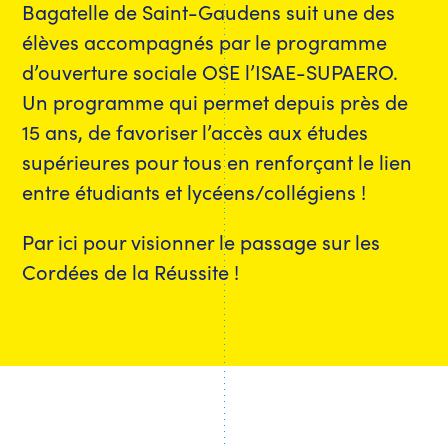
Bagatelle de Saint-Gaudens suit une des
élèves accompagnés par le programme
d’ouverture sociale OSE l’ISAE-SUPAERO.
Un programme qui permet depuis près de
15 ans, de favoriser l’accès aux études
supérieures pour tous en renforçant le lien
entre étudiants et lycéens/collégiens !
Par ici pour visionner le passage sur les
Cordées de la Réussite !