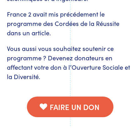
France 2 avait mis précédement le
programme des Cordées de la Réussite
dans un article.
Vous aussi vous souhaitez soutenir ce
programme ? Devenez donateurs en
affectant votre don à l’Ouverture Sociale et
la Diversité.
FAIRE UN DON