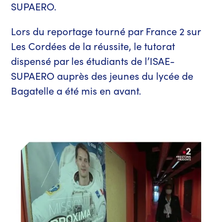
SUPAERO.
Lors du reportage tourné par France 2 sur
Les Cordées de la réussite, le tutorat
dispensé par les étudiants de l’ISAE-
SUPAERO auprès des jeunes du lycée de
Bagatelle a été mis en avant.