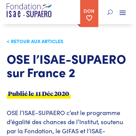
DON
< RETOUR AUX ARTICLES
OSE l’ISAE-SUPAERO
sur France 2
Publié le
11 Déc 2020
OSE l’ISAE-SUPAERO c’est le programme
d’égalité des chances de l’Institut, soutenu
par la Fondation, le GIFAS et l’ISAE-