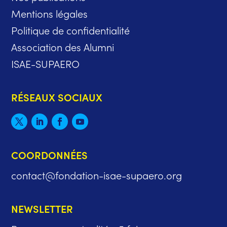
Mentions légales
Politique de confidentialité
Association des Alumni
ISAE-SUPAERO
RÉSEAUX SOCIAUX
COORDONNÉES
contact@fondation-isae-supaero.org
NEWSLETTER