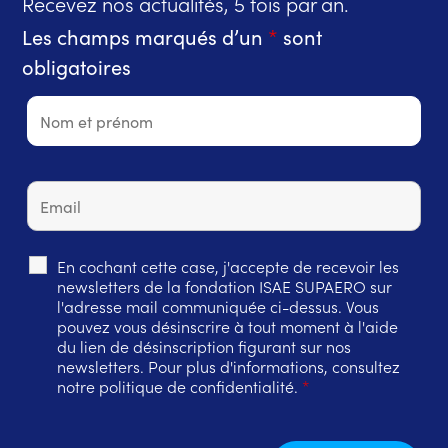
Recevez nos actualités, 5 fois par an.
Les champs marqués d’un
*
sont
obligatoires
En cochant cette case, j'accepte de recevoir les
newsletters de la fondation ISAE SUPAERO sur
l'adresse mail communiquée ci-dessus. Vous
pouvez vous désinscrire à tout moment à l'aide
du lien de désinscription figurant sur nos
newsletters. Pour plus d'informations, consultez
notre politique de confidentialité.
*