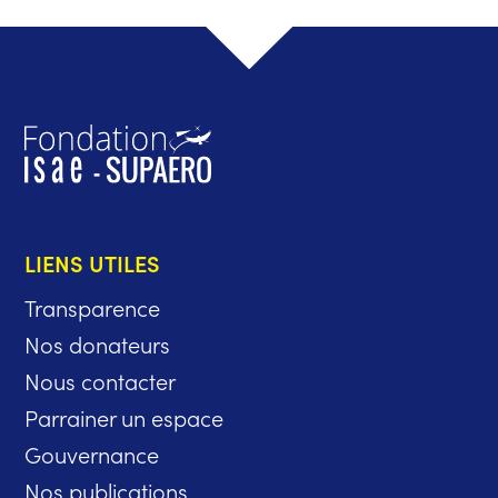
LIENS UTILES
Transparence
Nos donateurs
Nous contacter
Parrainer un espace
Gouvernance
Nos publications