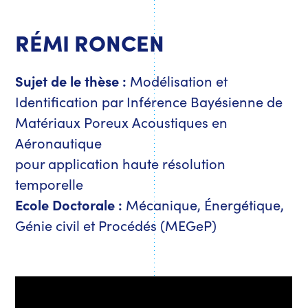
RÉMI RONCEN
Sujet de le thèse :
Modélisation et
Identification par Inférence Bayésienne de
Matériaux Poreux Acoustiques en
Aéronautique
pour application haute résolution
temporelle
Ecole Doctorale :
Mécanique, Énergétique,
Génie civil et Procédés (MEGeP)