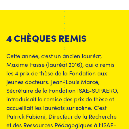
4 CHÈQUES REMIS
Cette année, c’est un ancien lauréat,
Maxime Itasse (lauréat 2016), qui a remis
les 4 prix de thèse de la Fondation aux
jeunes docteurs. Jean-Louis Marcé,
Sécrétaire de la Fondation ISAE-SUPAERO,
introduisait la remise des prix de thèse et
accueillait les lauréats sur scène. C’est
Patrick Fabiani, Directeur de la Recherche
et des Ressources Pédagogiques à l’ISAE-