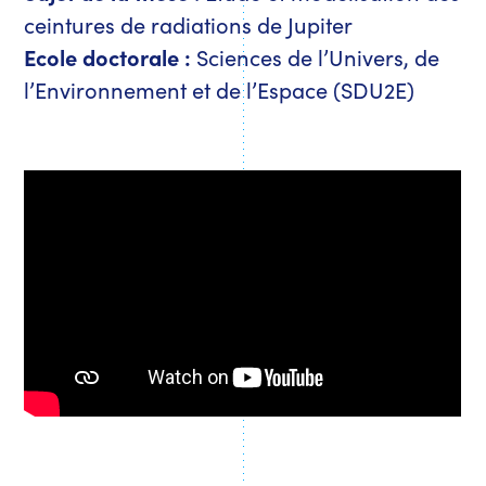
ceintures de radiations de Jupiter
Ecole doctorale :
Sciences de l’Univers, de
l’Environnement et de l’Espace (SDU2E)