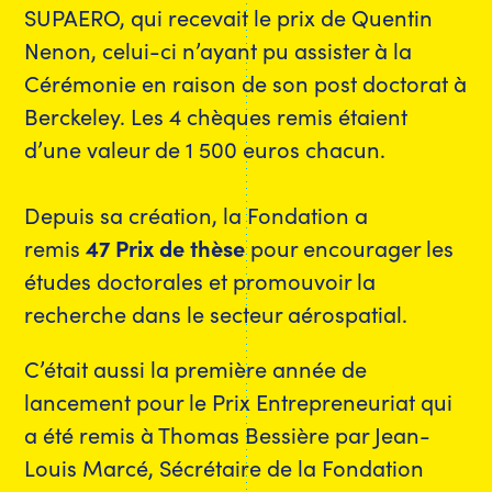
SUPAERO, qui recevait le prix de Quentin
Nenon, celui-ci n’ayant pu assister à la
Cérémonie en raison de son post doctorat à
Berckeley. Les 4 chèques remis étaient
d’une valeur de 1 500 euros chacun.
Depuis sa création, la Fondation a
remis
47 Prix de thèse
pour encourager les
études doctorales et promouvoir la
recherche dans le secteur aérospatial.
C’était aussi la première année de
lancement pour le Prix Entrepreneuriat qui
a été remis à Thomas Bessière par Jean-
Louis Marcé, Sécrétaire de la Fondation