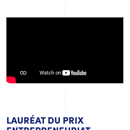
LAURÉAT DU PRIX
ENTREPRENEURIAT