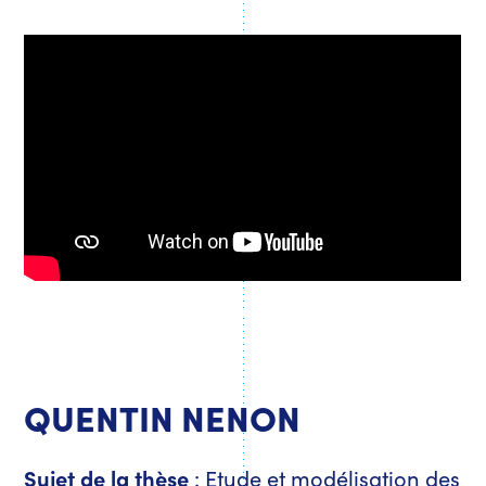
QUENTIN NENON
Sujet de la thèse
: Etude et modélisation des