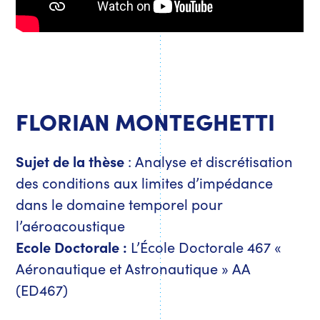
FLORIAN MONTEGHETTI
Sujet de la thèse
:
Analyse et discrétisation
des conditions aux limites d’impédance
dans le domaine temporel pour
l’aéroacoustique
Ecole Doctorale :
L’École Doctorale 467 «
Aéronautique et Astronautique » AA
(ED467)