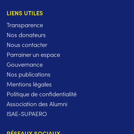
LIENS UTILES
Transparence
Nos donateurs
Nous contacter
Parrainer un espace
Gouvernance
Nos publications
Mentions légales
Politique de confidentialité
Association des Alumni
ISAE-SUPAERO
RÉSEAUX SOCIAUX