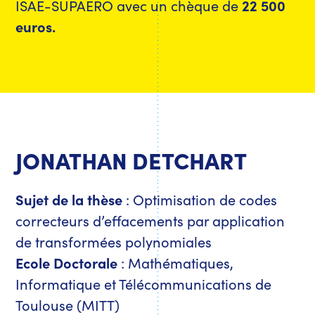
ISAE-SUPAERO avec un chèque de
22 500
euros.
JONATHAN DETCHART
Sujet de la thèse
: Optimisation de codes
correcteurs d’effacements par application
de transformées polynomiales
Ecole Doctorale
: Mathématiques,
Informatique et Télécommunications de
Toulouse (MITT)