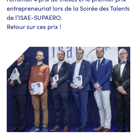
entrepreneuriat lors de la Soirée des Talents
de l’ISAE-SUPAERO.
Retour sur ces prix !