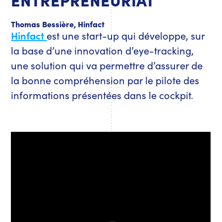
Thomas Bessière, Hinfact
Hinfact
est une start-up qui développe, sur
la base d’une innovation d’eye-tracking,
une solution qui va permettre d’assurer de
la bonne compréhension par le pilote des
informations présentées dans le cockpit.