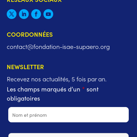
COORDONNÉES
contact@fondation-isae-supaero.org
NEWSLETTER
Recevez nos actualités, 5 fois par an.
Les champs marqués d’un
*
sont
obligatoires