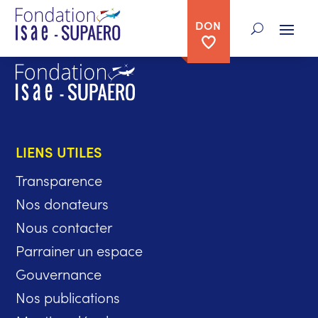
DON
LIENS UTILES
Transparence
Nos donateurs
Nous contacter
Parrainer un espace
Gouvernance
Nos publications