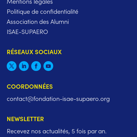
Mentions légales
Politique de confidentialité
Association des Alumni
ISAE-SUPAERO
RÉSEAUX SOCIAUX
COORDONNÉES
contact@fondation-isae-supaero.org
NEWSLETTER
Recevez nos actualités, 5 fois par an.