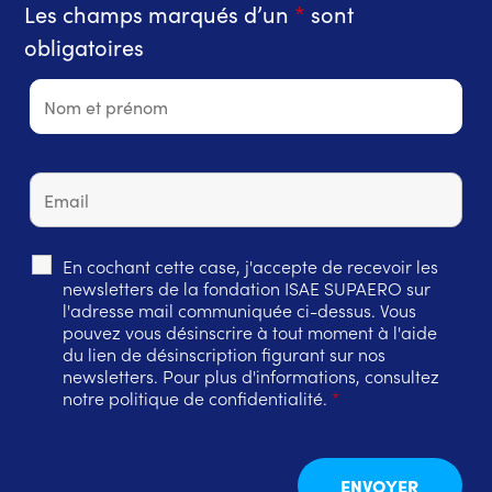
Les champs marqués d’un
*
sont
obligatoires
En cochant cette case, j'accepte de recevoir les
newsletters de la fondation ISAE SUPAERO sur
l'adresse mail communiquée ci-dessus. Vous
pouvez vous désinscrire à tout moment à l'aide
du lien de désinscription figurant sur nos
newsletters. Pour plus d'informations, consultez
notre politique de confidentialité.
*