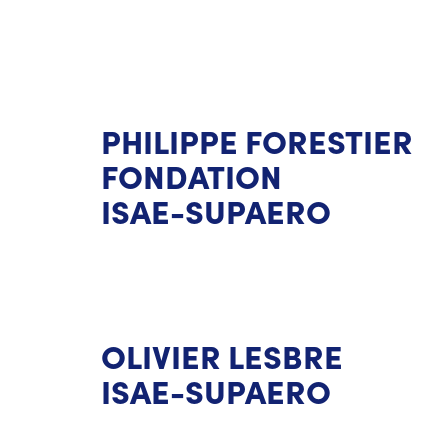
PHILIPPE FORESTIER
FONDATION
ISAE-SUPAERO
OLIVIER LESBRE
ISAE-SUPAERO