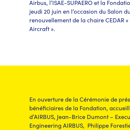
Airbus, l’ISAE-SUPAERO et la Fondatio
jeudi 20 juin en l’occasion du Salon du
renouvellement de la chaire CEDAR «
Aircraft ».
En ouverture de la Cérémonie de prés
bénéficiaires de la Fondation, accueilli
d’AIRBUS, Jean-Brice Dumont – Execut
Engineering AIRBUS, Philippe Forestie