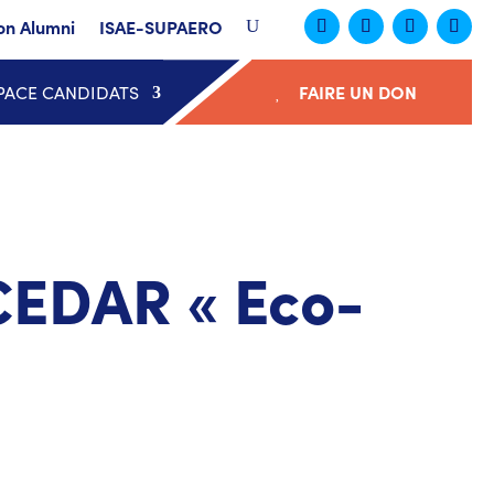
on Alumni
ISAE-SUPAERO
PACE CANDIDATS
FAIRE UN DON
CEDAR « Eco-