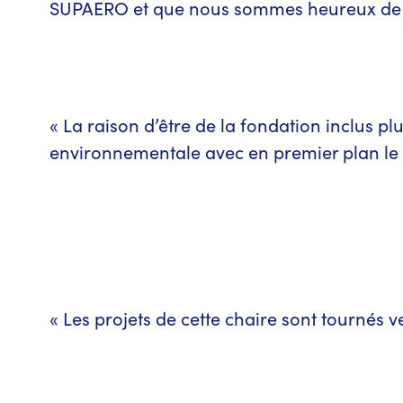
SUPAERO et que nous sommes heureux de p
« La raison d’être de la fondation inclus pl
environnementale avec en premier plan le 
« Les projets de cette chaire sont tournés ve