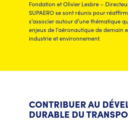
Fondation et Olivier Lesbre – Directeu
SUPAERO se sont réunis pour réaffirme
s’associer autour d’une thématique qu
enjeux de l’aéronautique de demain et 
industrie et environnement.
CONTRIBUER AU DÉV
DURABLE DU TRANSPO