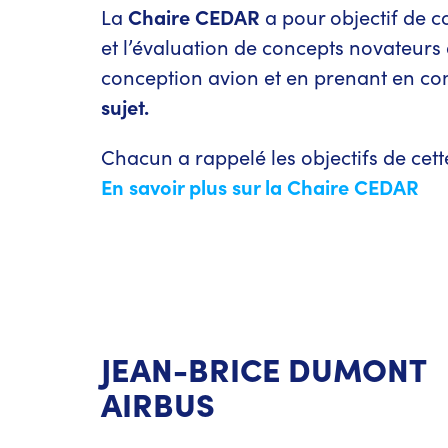
La
Chaire CEDAR
a pour objectif de c
et l’évaluation de concepts novateurs 
conception avion et en prenant en co
sujet.
Chacun a rappelé les objectifs de cett
En savoir plus sur la Chaire CEDAR
JEAN-BRICE DUMONT
AIRBUS