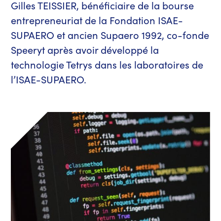
Gilles TEISSIER, bénéficiaire de la bourse
entrepreneuriat de la Fondation ISAE-
SUPAERO et ancien Supaero 1992, co-fonde
Speeryt après avoir développé la
technologie Tetrys dans les laboratoires de
l’ISAE-SUPAERO.