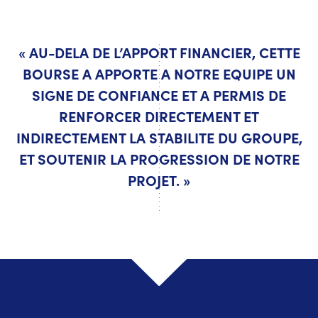
« AU-DELA DE L’APPORT FINANCIER, CETTE
BOURSE A APPORTE A NOTRE EQUIPE UN
SIGNE DE CONFIANCE ET A PERMIS DE
RENFORCER DIRECTEMENT ET
INDIRECTEMENT LA STABILITE DU GROUPE,
ET SOUTENIR LA PROGRESSION DE NOTRE
PROJET. »