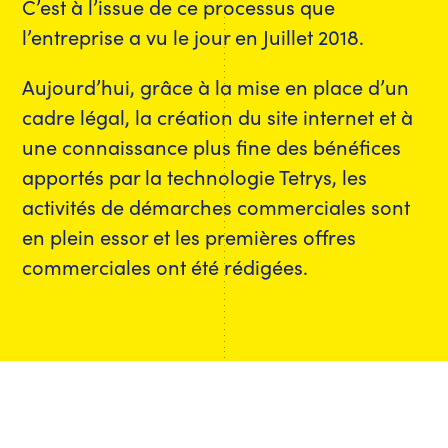
C’est à l’issue de ce processus que
l’entreprise a vu le jour en Juillet 2018.
Aujourd’hui, grâce à la mise en place d’un
cadre légal, la création du site internet et à
une connaissance plus fine des bénéfices
apportés par la technologie Tetrys, les
activités de démarches commerciales sont
en plein essor et les premières offres
commerciales ont été rédigées.