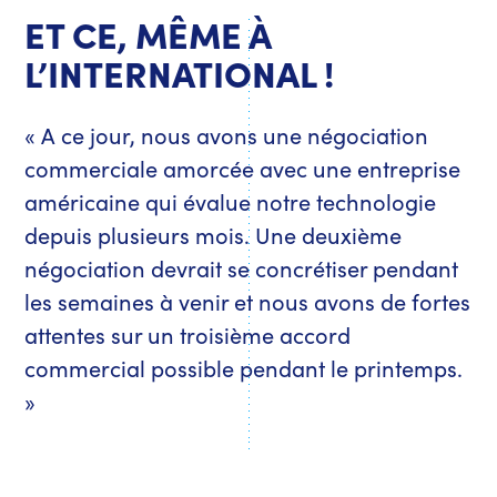
ET CE, MÊME À
L’INTERNATIONAL !
« A ce jour, nous avons une négociation
commerciale amorcée avec une entreprise
américaine qui évalue notre technologie
depuis plusieurs mois. Une deuxième
négociation devrait se concrétiser pendant
les semaines à venir et nous avons de fortes
attentes sur un troisième accord
commercial possible pendant le printemps.
»