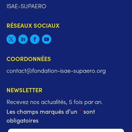
ISAE-SUPAERO
RÉSEAUX SOCIAUX
COORDONNÉES
contact@fondation-isae-supaero.org
NEWSLETTER
Recevez nos actualités, 5 fois par an.
Les champs marqués d’un
*
sont
obligatoires