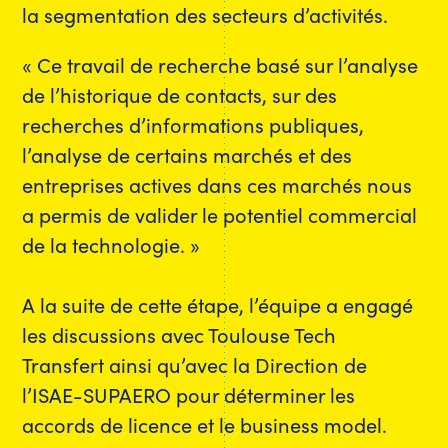
la segmentation des secteurs d’activités.
« Ce travail de recherche basé sur l’analyse
de l’historique de contacts, sur des
recherches d’informations publiques,
l’analyse de certains marchés et des
entreprises actives dans ces marchés nous
a permis de valider le potentiel commercial
de la technologie. »
A la suite de cette étape, l’équipe a engagé
les discussions avec Toulouse Tech
Transfert ainsi qu’avec la Direction de
l’ISAE-SUPAERO pour déterminer les
accords de licence et le business model.