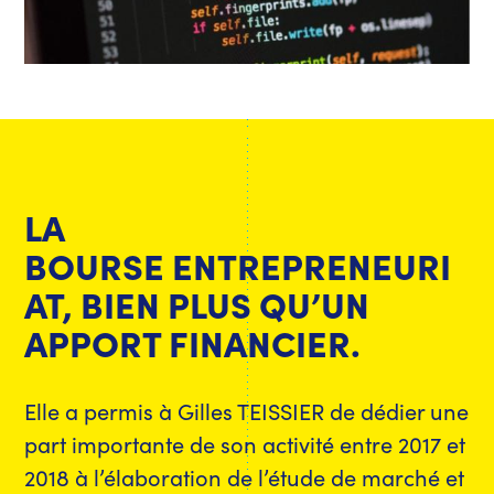
LA
BOURSE ENTREPRENEURI
AT, BIEN PLUS QU’UN
APPORT FINANCIER.
Elle a permis à Gilles TEISSIER de dédier une
part importante de son activité entre 2017 et
2018 à l’élaboration de l’étude de marché et