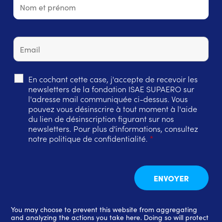
En cochant cette case, j'accepte de recevoir les
newsletters de la fondation ISAE SUPAERO sur
l'adresse mail communiquée ci-dessus. Vous
pouvez vous désinscrire à tout moment à l'aide
du lien de désinscription figurant sur nos
newsletters. Pour plus d'informations, consultez
notre politique de confidentialité.
*
You may choose to prevent this website from aggregating
and analyzing the actions you take here. Doing so will protect