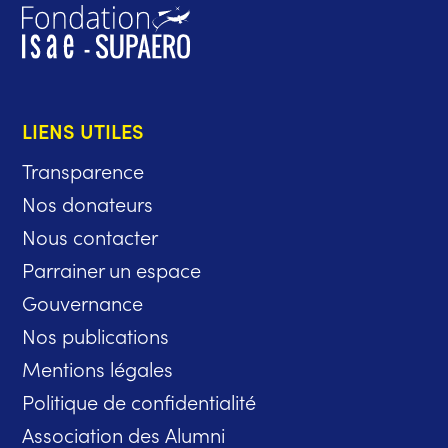
LIENS UTILES
Transparence
Nos donateurs
Nous contacter
Parrainer un espace
Gouvernance
Nos publications
Mentions légales
Politique de confidentialité
Association des Alumni