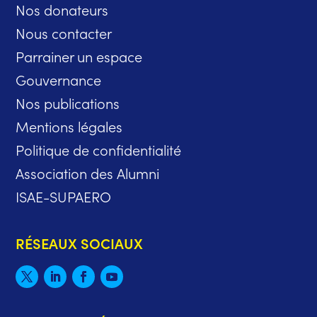
Nos donateurs
Nous contacter
Parrainer un espace
Gouvernance
Nos publications
Mentions légales
Politique de confidentialité
Association des Alumni
ISAE-SUPAERO
RÉSEAUX SOCIAUX