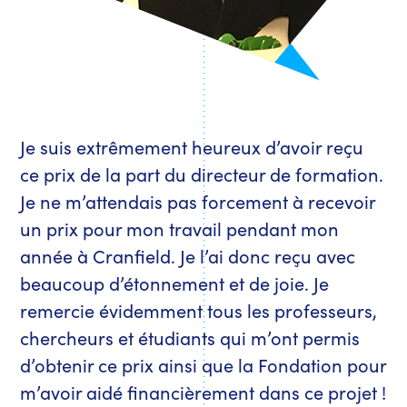
Je suis extrêmement heureux d’avoir reçu
ce prix de la part du directeur de formation.
Je ne m’attendais pas forcement à recevoir
un prix pour mon travail pendant mon
année à Cranfield. Je l’ai donc reçu avec
beaucoup d’étonnement et de joie. Je
remercie évidemment tous les professeurs,
chercheurs et étudiants qui m’ont permis
d’obtenir ce prix ainsi que la Fondation pour
m’avoir aidé financièrement dans ce projet !