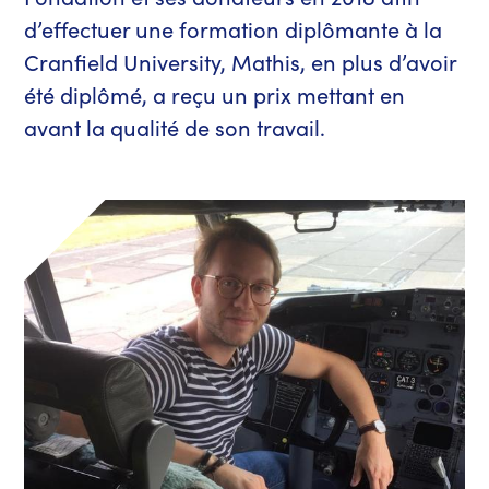
d’effectuer une formation diplômante à la
Cranfield University, Mathis, en plus d’avoir
été diplômé, a reçu un prix mettant en
avant la qualité de son travail.