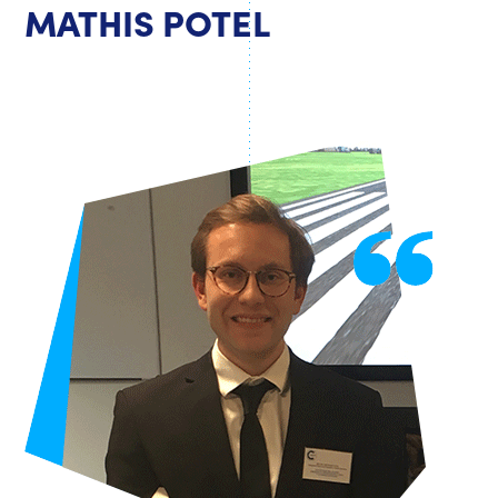
MATHIS POTEL