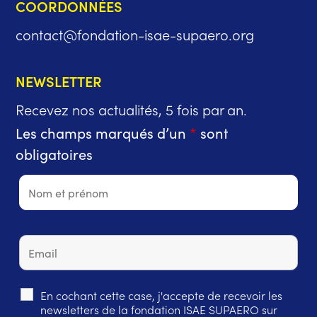
COORDONNÉES
contact@fondation-isae-supaero.org
NEWSLETTER
Recevez nos actualités, 5 fois par an.
Les champs marqués d’un
*
sont
obligatoires
En cochant cette case, j'accepte de recevoir les
newsletters de la fondation ISAE SUPAERO sur