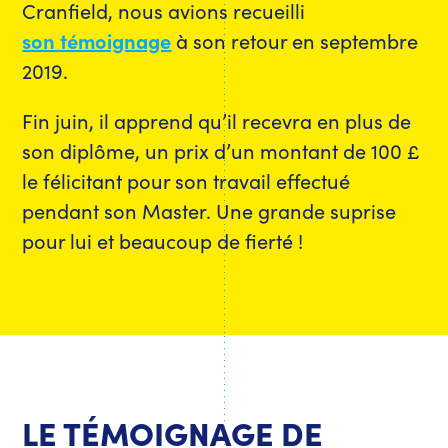
Cranfield, nous avions recueilli
son témoignage
à son retour en septembre
2019.
Fin juin, il apprend qu’il recevra en plus de
son diplôme, un prix d’un montant de 100 £​
le félicitant pour son travail effectué
pendant son Master. Une grande suprise
pour lui et beaucoup de fierté !
LE TÉMOIGNAGE DE