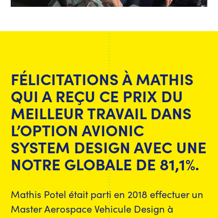
FÉLICITATIONS À MATHIS
QUI A REÇU CE PRIX DU
MEILLEUR TRAVAIL DANS
L’OPTION AVIONIC
SYSTEM DESIGN AVEC UNE
NOTRE GLOBALE DE 81,1%.
Mathis Potel était parti en 2018 effectuer un
Master Aerospace Vehicule Design à