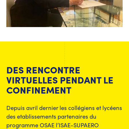
DES RENCONTRE
VIRTUELLES PENDANT LE
CONFINEMENT
Depuis avril dernier les collégiens et lycéens
des etablissements partenaires du
programme OSAE l’ISAE-SUPAERO