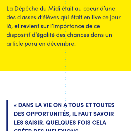
La Dépêche du Midi était au coeur d’une
des classes d’élèves qui était en live ce jour
là, et revient sur l’importance de ce
dispositif d’égalité des chances dans un
article paru en décembre.
« DANS LA VIE ON A TOUS ET TOUTES
DES OPPORTUNITÉS, IL FAUT SAVOIR
LES SAISIR. QUELQUES FOIS CELA
CRÉER DES INFLEXIONS