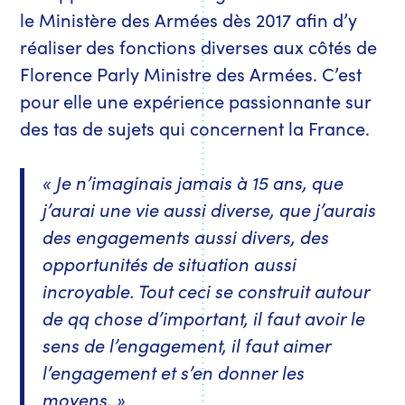
le Ministère des Armées dès 2017 afin d’y
réaliser des fonctions diverses aux côtés de
Florence Parly Ministre des Armées. C’est
pour elle une expérience passionnante sur
des tas de sujets qui concernent la France.
« Je n’imaginais jamais à 15 ans, que
j’aurai une vie aussi diverse, que j’aurais
des engagements aussi divers, des
opportunités de situation aussi
incroyable. Tout ceci se construit autour
de qq chose d’important, il faut avoir le
sens de l’engagement, il faut aimer
l’engagement et s’en donner les
moyens. »