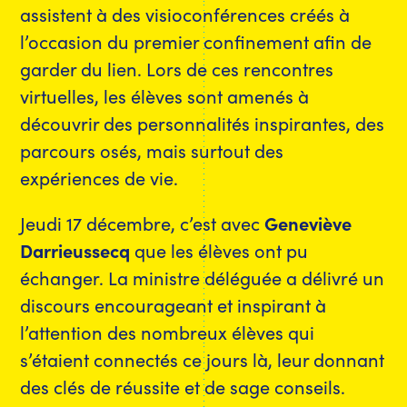
assistent à des visioconférences créés à
l’occasion du premier confinement afin de
garder du lien. Lors de ces rencontres
virtuelles, les élèves sont amenés à
découvrir des personnalités inspirantes, des
parcours osés, mais surtout des
expériences de vie.
Jeudi 17 décembre, c’est avec
Geneviève
Darrieussecq
que les élèves ont pu
échanger. La ministre déléguée a délivré un
discours encourageant et inspirant à
l’attention des nombreux élèves qui
s’étaient connectés ce jours là, leur donnant
des clés de réussite et de sage conseils.