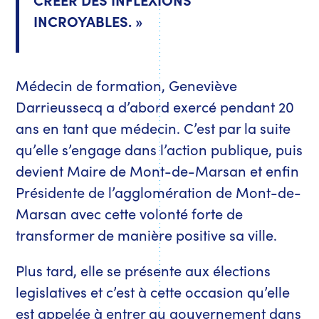
INCROYABLES. »
Médecin de formation, Geneviève
Darrieussecq a d’abord exercé pendant 20
ans en tant que médecin. C’est par la suite
qu’elle s’engage dans l’action publique, puis
devient Maire de Mont-de-Marsan et enfin
Présidente de l’agglomération de Mont-de-
Marsan avec cette volonté forte de
transformer de manière positive sa ville.
Plus tard, elle se présente aux élections
legislatives et c’est à cette occasion qu’elle
est appelée à entrer au gouvernement dans