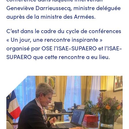
Geneviève Darrieussecq, ministre deléguée
auprès de la ministre des Armées.
C’est dans le cadre du cycle de conférences
« Un jour, une rencontre inspirante »
organisé par OSE l’ISAE-SUPAERO et l’ISAE-
SUPAERO que cette rencontre a eu lieu.