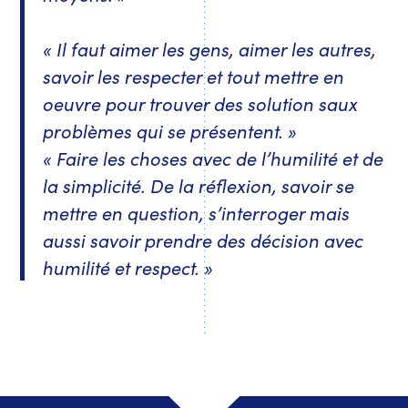
« Il faut aimer les gens, aimer les autres,
savoir les respecter et tout mettre en
oeuvre pour trouver des solution saux
problèmes qui se présentent. »
« Faire les choses avec de l’humilité et de
la simplicité. De la réflexion, savoir se
mettre en question, s’interroger mais
aussi savoir prendre des décision avec
humilité et respect. »