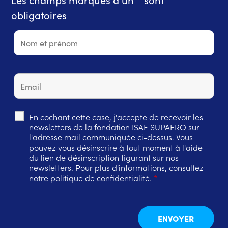
obligatoires
En cochant cette case, j'accepte de recevoir les
newsletters de la fondation ISAE SUPAERO sur
l'adresse mail communiquée ci-dessus. Vous
pouvez vous désinscrire à tout moment à l'aide
du lien de désinscription figurant sur nos
newsletters. Pour plus d'informations, consultez
notre politique de confidentialité.
*