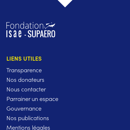
LIENS UTILES
Transparence
Nos donateurs
Nous contacter
Parrainer un espace
Gouvernance
Nos publications
Mentions légales