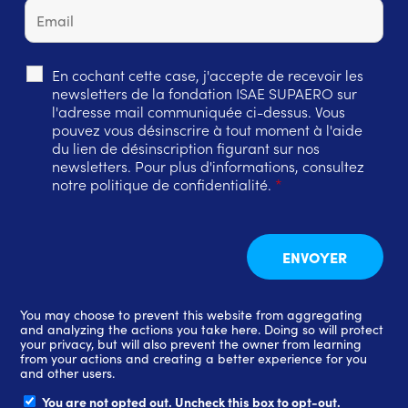
En cochant cette case, j'accepte de recevoir les
newsletters de la fondation ISAE SUPAERO sur
l'adresse mail communiquée ci-dessus. Vous
pouvez vous désinscrire à tout moment à l'aide
du lien de désinscription figurant sur nos
newsletters. Pour plus d'informations, consultez
notre politique de confidentialité.
*
You may choose to prevent this website from aggregating
and analyzing the actions you take here. Doing so will protect
your privacy, but will also prevent the owner from learning
from your actions and creating a better experience for you
and other users.
You are not opted out. Uncheck this box to opt-out.