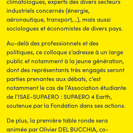
climatologues, experts des divers secteurs
industriels concernés (énergie,
aéronautique, transport,…), mais aussi
sociologues et économistes de divers pays.
Au-delà des professionnels et des
politiques, ce colloque s’adresse à un large
public et notamment à la jeune génération,
dont des représentants très engagés seront
parties prenantes aux débats, c’est
notamment le cas de l’Association étudiante
de l’ISAE-SUPAERO : SUPAERO 4 Earth,
soutenue par la Fondation dans ses actions.
De plus, la première table ronde sera
animée par Olivier DEL BUCCHIA, co-