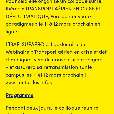
Pour cela elle organise un colloque sur le
thème « TRANSPORT AÉRIEN EN CRISE ET
DÉFI CLIMATIQUE, Vers de nouveaux
paradigmes » le 11 & 12 mars prochain en
ligne.
L’ISAE-SUPAERO est partenaire du
Webinaire « Transport aérien en crise et défi
climatique : vers de nouveaux paradigmes
» et assurera sa retransmission sur le
campus les 11 et 12 mars prochain !
>>> Toutes les infos
Programme
Pendant deux jours, le collloque réunira