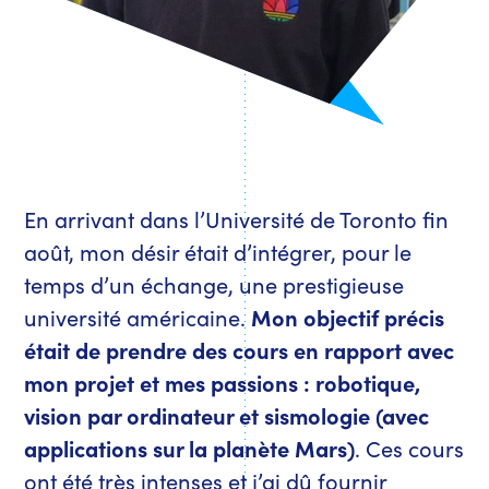
En arrivant dans l’Université de Toronto fin
août, mon désir était d’intégrer, pour le
temps d’un échange, une prestigieuse
université américaine.
Mon objectif précis
était de prendre des cours en rapport avec
mon projet et mes passions : robotique,
vision par ordinateur et sismologie (avec
applications sur la planète Mars)
. Ces cours
ont été très intenses et j’ai dû fournir