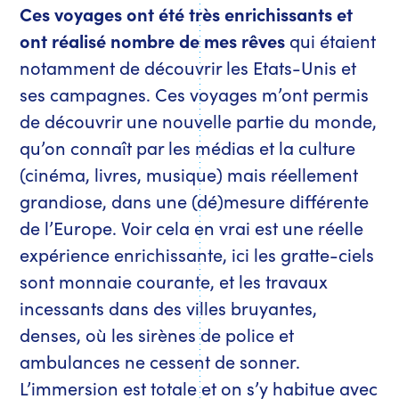
Ces voyages ont été très enrichissants et
ont réalisé nombre de mes rêves
qui étaient
notamment de découvrir les Etats-Unis et
ses campagnes. Ces voyages m’ont permis
de découvrir une nouvelle partie du monde,
qu’on connaît par les médias et la culture
(cinéma, livres, musique) mais réellement
grandiose, dans une (dé)mesure différente
de l’Europe. Voir cela en vrai est une réelle
expérience enrichissante, ici les gratte-ciels
sont monnaie courante, et les travaux
incessants dans des villes bruyantes,
denses, où les sirènes de police et
ambulances ne cessent de sonner.
L’immersion est totale et on s’y habitue avec