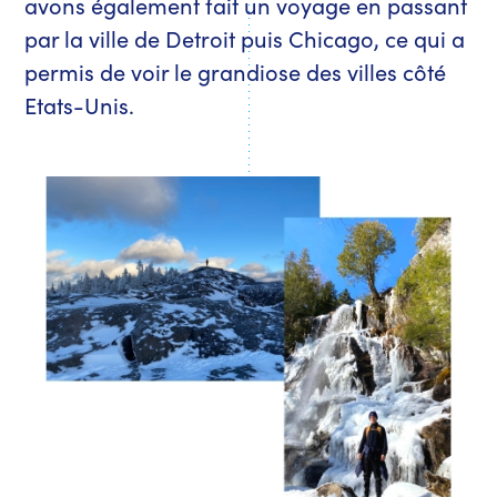
avons également fait un voyage en passant
par la ville de Detroit puis Chicago, ce qui a
permis de voir le grandiose des villes côté
Etats-Unis.