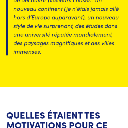
nouveau continent (je n’étais jamais allé
hors d’Europe auparavant), un nouveau
style de vie surprenant, des études dans
une université réputée mondialement,
des paysages magnifiques et des villes
immenses.
QUELLES ÉTAIENT TES
MOTIVATIONS POUR CE