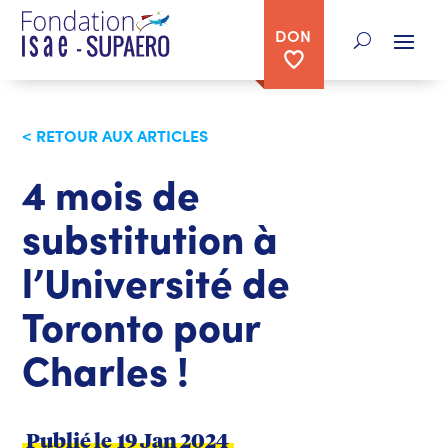
DON
< RETOUR AUX ARTICLES
4 mois de
substitution à
l’Université de
Toronto pour
Charles !
Publié le
19 Jan 2024