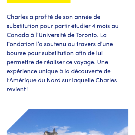
Charles a profité de son année de
substitution pour partir étudier 4 mois au
Canada à l’Université de Toronto. La
Fondation l’a soutenu au travers d’une
bourse pour substitution afin de lui
permettre de réaliser ce voyage. Une
expérience unique à la découverte de
l’Amérique du Nord sur laquelle Charles
revient !