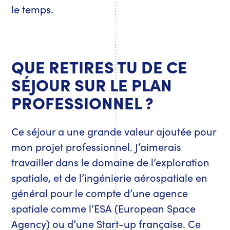
le temps.
QUE RETIRES TU DE CE
SÉJOUR SUR LE PLAN
PROFESSIONNEL ?
Ce séjour a une grande valeur ajoutée pour
mon projet professionnel. J’aimerais
travailler dans le domaine de l’exploration
spatiale, et de l’ingénierie aérospatiale en
général pour le compte d’une agence
spatiale comme l’ESA (European Space
Agency) ou d’une Start-up française. Ce