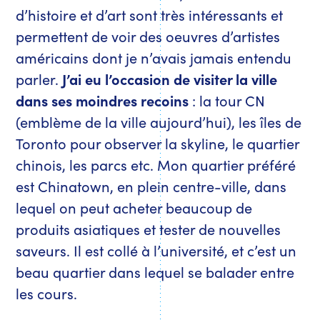
d’histoire et d’art sont très intéressants et
permettent de voir des oeuvres d’artistes
américains dont je n’avais jamais entendu
parler.
J’ai eu l’occasion de visiter la ville
dans ses moindres recoins
: la tour CN
(emblème de la ville aujourd’hui), les îles de
Toronto pour observer la skyline, le quartier
chinois, les parcs etc. Mon quartier préféré
est Chinatown, en plein centre-ville, dans
lequel on peut acheter beaucoup de
produits asiatiques et tester de nouvelles
saveurs. Il est collé à l’université, et c’est un
beau quartier dans lequel se balader entre
les cours.