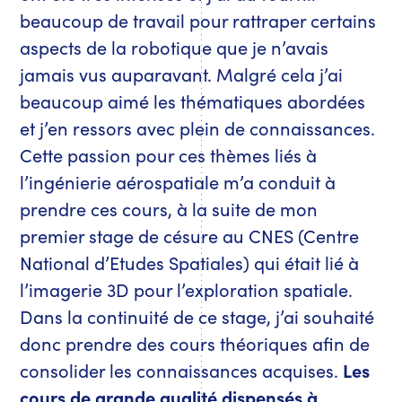
beaucoup de travail pour rattraper certains
aspects de la robotique que je n’avais
jamais vus auparavant. Malgré cela j’ai
beaucoup aimé les thématiques abordées
et j’en ressors avec plein de connaissances.
Cette passion pour ces thèmes liés à
l’ingénierie aérospatiale m’a conduit à
prendre ces cours, à la suite de mon
premier stage de césure au CNES (Centre
National d’Etudes Spatiales) qui était lié à
l’imagerie 3D pour l’exploration spatiale.
Dans la continuité de ce stage, j’ai souhaité
donc prendre des cours théoriques afin de
consolider les connaissances acquises.
Les
cours de grande qualité dispensés à