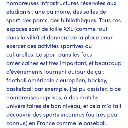
nombreuses infrastructures réservées aux
étudiants : une patinoire, des salles de
sport, des parcs, des bibliothèques. Tous ces
espaces sont de taille XXL (comme tout
dans la ville) et donnent de la place pour
exercer des activités sportives ou
culturelles. Le sport dans les facs
américaines est très important, et beaucoup
d’événements tournent autour de ça :
football américain / européen, hockey,
basketball par exemple. J’ai pu assister, à de
nombreuses reprises, à des matchs
universitaires de bon niveau, et cela m’a fait
découvrir des sports inconnus (ou très peu
connus) en France comme le baseball.