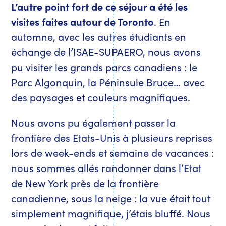
L’autre point fort de ce séjour a été les
visites faites autour de Toronto
. En
automne, avec les autres étudiants en
échange de l’ISAE-SUPAERO, nous avons
pu visiter les grands parcs canadiens : le
Parc Algonquin, la Péninsule Bruce… avec
des paysages et couleurs magnifiques.
Nous avons pu également passer la
frontière des Etats-Unis à plusieurs reprises
lors de week-ends et semaine de vacances :
nous sommes allés randonner dans l’Etat
de New York près de la frontière
canadienne, sous la neige : la vue était tout
simplement magnifique, j’étais bluffé. Nous