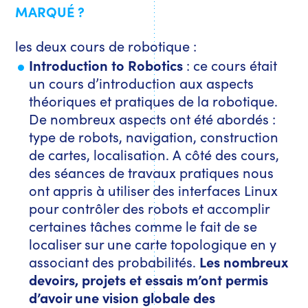
MARQUÉ ?
les deux cours de robotique :
Introduction to Robotics
: ce cours était
un cours d’introduction aux aspects
théoriques et pratiques de la robotique.
De nombreux aspects ont été abordés :
type de robots, navigation, construction
de cartes, localisation. A côté des cours,
des séances de travaux pratiques nous
ont appris à utiliser des interfaces Linux
pour contrôler des robots et accomplir
certaines tâches comme le fait de se
localiser sur une carte topologique en y
associant des probabilités.
Les nombreux
devoirs, projets et essais m’ont permis
d’avoir une vision globale des