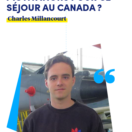
SÉJOUR AU CANADA ?
Charles Millancourt