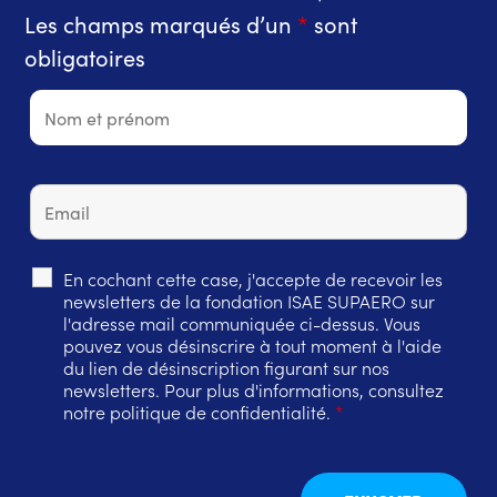
Les champs marqués d’un
*
sont
obligatoires
En cochant cette case, j'accepte de recevoir les
newsletters de la fondation ISAE SUPAERO sur
l'adresse mail communiquée ci-dessus. Vous
pouvez vous désinscrire à tout moment à l'aide
du lien de désinscription figurant sur nos
newsletters. Pour plus d'informations, consultez
notre politique de confidentialité.
*