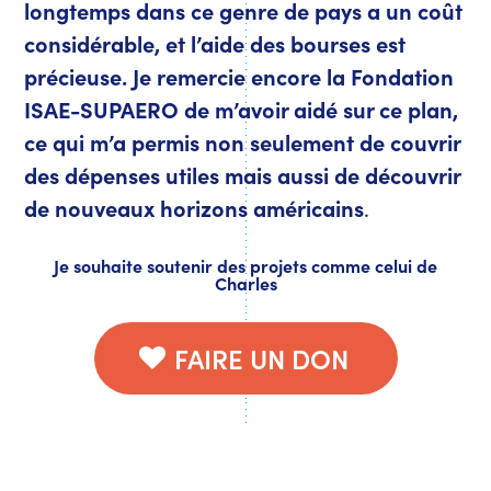
longtemps dans ce genre de pays a un coût
considérable, et l’aide des bourses est
précieuse. Je remercie encore la Fondation
ISAE-SUPAERO de m’avoir aidé sur ce plan,
ce qui m’a permis non seulement de couvrir
des dépenses utiles mais aussi de découvrir
de nouveaux horizons américains
.
Je souhaite soutenir des projets comme celui de
Charles
FAIRE UN DON