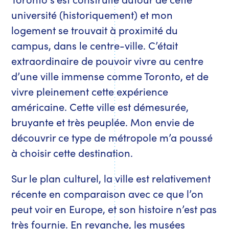
université (historiquement) et mon
logement se trouvait à proximité du
campus, dans le centre-ville. C’était
extraordinaire de pouvoir vivre au centre
d’une ville immense comme Toronto, et de
vivre pleinement cette expérience
américaine. Cette ville est démesurée,
bruyante et très peuplée. Mon envie de
découvrir ce type de métropole m’a poussé
à choisir cette destination.
Sur le plan culturel, la ville est relativement
récente en comparaison avec ce que l’on
peut voir en Europe, et son histoire n’est pas
très fournie. En revanche, les musées