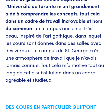
l’Université de Toronto m’ont grandement
aidé à comprendre les concepts, tout cela
dans un cadre de travail incroyable et hors
du commun
: un campus ancien et très
beau, inspiré de l’art gothique, dans lequel
les cours sont donnés dans des salles avec
des vitraux. Le campus de St-George crée
une atmosphère de travail que je n’avais
jamais connue. Tout cela m’a motivé tout au
long de cette substitution dans un cadre
agréable et studieux.
DES COURS EN PARTICULIER QUI T’ONT