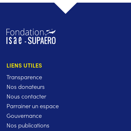
LIENS UTILES
Transparence
Nos donateurs
Nous contacter
Parrainer un espace
Gouvernance
Nos publications