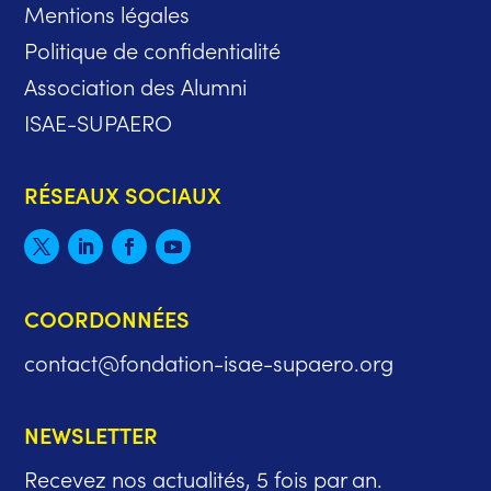
Mentions légales
Politique de confidentialité
Association des Alumni
ISAE-SUPAERO
RÉSEAUX SOCIAUX
COORDONNÉES
contact@fondation-isae-supaero.org
NEWSLETTER
Recevez nos actualités, 5 fois par an.