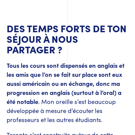
DES TEMPS FORTS DE TON
SÉJOUR À NOUS
PARTAGER ?
Tous les cours sont dispensés en anglais et
les amis que l’on se fait sur place sont eux
aussi américain ou en échange, donc ma
progression en anglais (surtout à l’oral) a
été notable
. Mon oreille s’est beaucoup
développée à mesure d’écouter les
professeurs et les autres étudiants.
Toronto s’est construite autour de cette