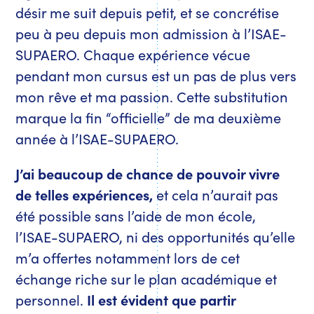
désir me suit depuis petit, et se concrétise
peu à peu depuis mon admission à l’ISAE-
SUPAERO. Chaque expérience vécue
pendant mon cursus est un pas de plus vers
mon rêve et ma passion. Cette substitution
marque la fin “officielle” de ma deuxième
année à l’ISAE-SUPAERO.
J’ai beaucoup de chance de pouvoir vivre
de telles expériences,
et cela n’aurait pas
été possible sans l’aide de mon école,
l’ISAE-SUPAERO, ni des opportunités qu’elle
m’a offertes notamment lors de cet
échange riche sur le plan académique et
personnel.
Il est évident que partir