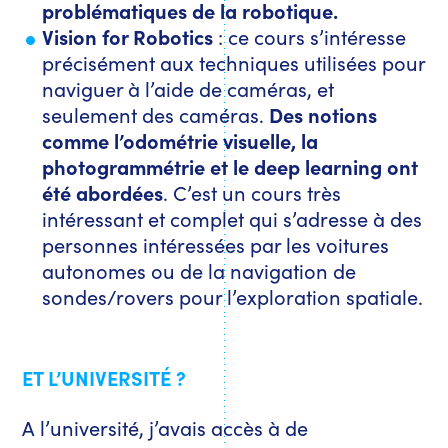
problématiques de la robotique.
Vision for Robotics
: ce cours s’intéresse
précisément aux techniques utilisées pour
naviguer à l’aide de caméras, et
seulement des caméras.
Des notions
comme l’odométrie visuelle, la
photogrammétrie et le deep learning ont
été abordées
. C’est un cours très
intéressant et complet qui s’adresse à des
personnes intéressées par les voitures
autonomes ou de la navigation de
sondes/rovers pour l’exploration spatiale.
ET L’UNIVERSITÉ ?
A l’université, j’avais accès à de