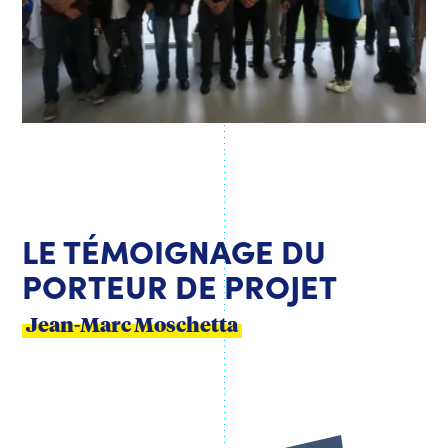
LE TÉMOIGNAGE DU
PORTEUR DE PROJET
Jean-Marc Moschetta