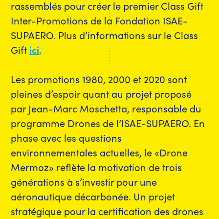
rassemblés pour créer le premier Class Gift
Inter-Promotions de la Fondation ISAE-
SUPAERO. Plus d’informations sur le Class
Gift
ici
.
Les promotions 1980, 2000 et 2020 sont
pleines d’espoir quant au projet proposé
par Jean-Marc Moschetta, responsable du
programme Drones de l’ISAE-SUPAERO. En
phase avec les questions
environnementales actuelles, le «Drone
Mermoz» reflète la motivation de trois
générations à s’investir pour une
aéronautique décarbonée. Un projet
stratégique pour la certification des drones