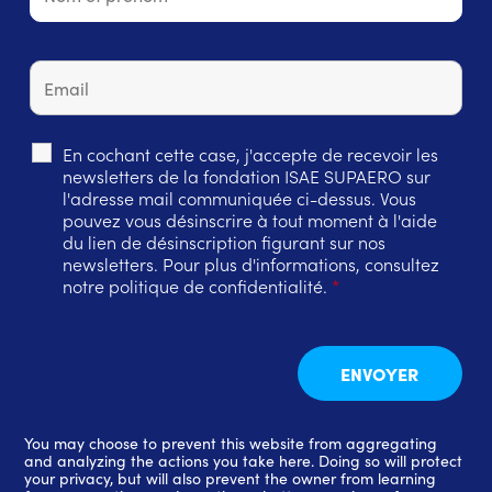
En cochant cette case, j'accepte de recevoir les
newsletters de la fondation ISAE SUPAERO sur
l'adresse mail communiquée ci-dessus. Vous
pouvez vous désinscrire à tout moment à l'aide
du lien de désinscription figurant sur nos
newsletters. Pour plus d'informations, consultez
notre politique de confidentialité.
*
You may choose to prevent this website from aggregating
and analyzing the actions you take here. Doing so will protect
your privacy, but will also prevent the owner from learning