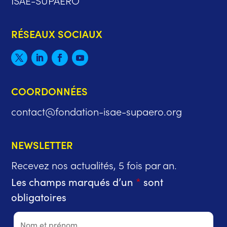
RÉSEAUX SOCIAUX
COORDONNÉES
contact@fondation-isae-supaero.org
NEWSLETTER
Recevez nos actualités, 5 fois par an.
Les champs marqués d’un
*
sont
obligatoires