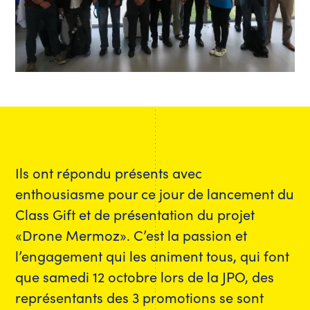
Ils ont répondu présents avec
enthousiasme pour ce jour de lancement du
Class Gift et de présentation du projet
«Drone Mermoz». C’est la passion et
l’engagement qui les animent tous, qui font
que samedi 12 octobre lors de la JPO, des
représentants des 3 promotions se sont