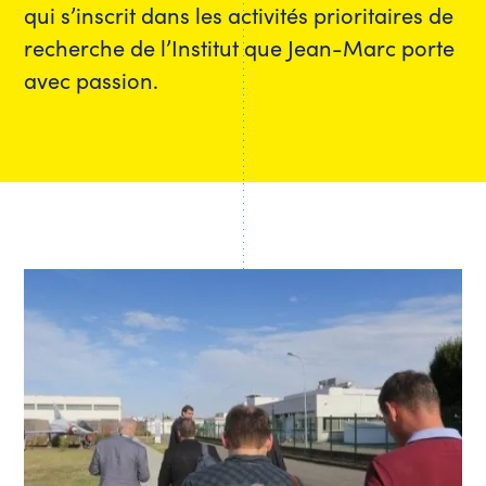
qui s’inscrit dans les activités prioritaires de
recherche de l’Institut que Jean-Marc porte
avec passion.