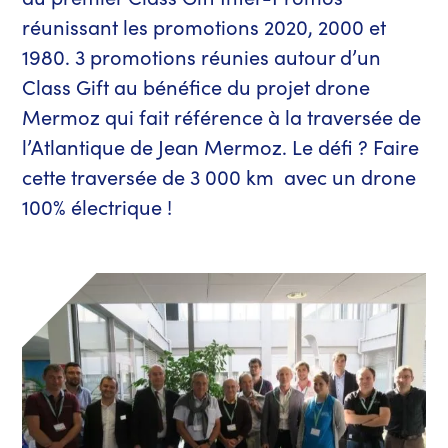
réunissant les promotions 2020, 2000 et
1980. 3 promotions réunies autour d’un
Class Gift au bénéfice du projet drone
Mermoz qui fait référence à la traversée de
l’Atlantique de Jean Mermoz. Le défi ? Faire
cette traversée de 3 000 km avec un drone
100% électrique !