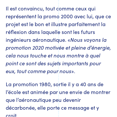
Il est convaincu, tout comme ceux qui
représentent la promo 2000 avec lui, que ce
projet est le bon et illustre parfaitement la
réflexion dans laquelle sont les futurs
ingénieurs aéronautique. «
Nous voyons la
promotion 2020 motivée et pleine d’énergie,
cela nous touche et nous montre à quel
point ce sont des sujets importants pour
eux, tout comme pour nous
».
La promotion 1980, sortie il y a 40 ans de
l’école est animée par une envie de montrer
que l’aéronautique peu devenir
décarbonée, elle porte ce message et y
croit.