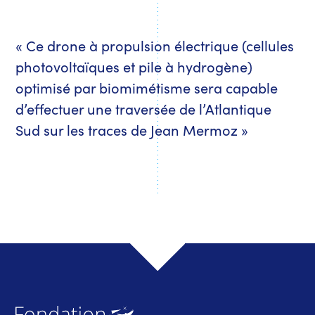
« Ce drone à propulsion électrique (cellules
photovoltaïques et pile à hydrogène)
optimisé par biomimétisme sera capable
d’effectuer une traversée de l’Atlantique
Sud sur les traces de Jean Mermoz »