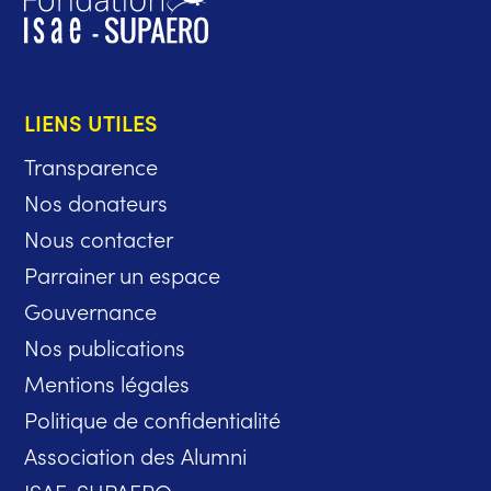
LIENS UTILES
Transparence
Nos donateurs
Nous contacter
Parrainer un espace
Gouvernance
Nos publications
Mentions légales
Politique de confidentialité
Association des Alumni
ISAE-SUPAERO