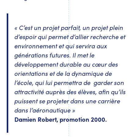
« C’est un projet parfait, un projet plein
d’espoir qui permet d’allier recherche et
environnement et qui servira aux
générations futures. Il met le
développement durable au cœur des
orientations et de la dynamique de
l’école, qui lui permettra de garder son
attractivité auprès des élèves, afin qu’ils
puissent se projeter dans une carrière
dans l’aéronautique »
Damien Robert, promotion 2000.