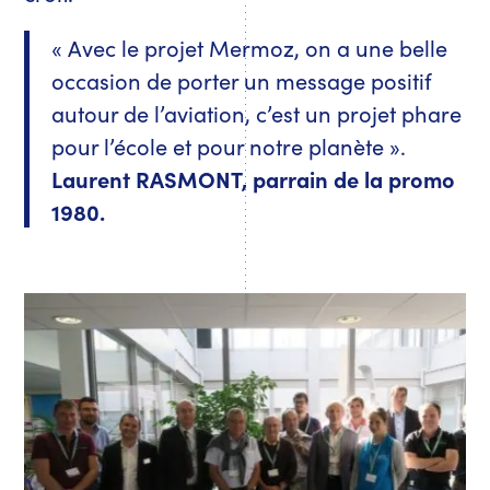
« Avec le projet Mermoz, on a une belle
occasion de porter un message positif
autour de l’aviation, c’est un projet phare
pour l’école et pour notre planète ».
Laurent RASMONT, parrain de la promo
1980.