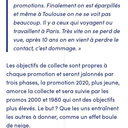
promotions. Finalement on est éparpillés
et même à Toulouse on ne se voit pas
beaucoup. Il y a ceux qui voyagent ou
travaillent à Paris. Très vite on se perd de
vue, après 10 ans on en vient à perdre le
contact, c’est dommage. »
Les objectifs de collecte sont propres à
chaque promotion et seront jalonnés par
trois phases, la promotion 2020, plus jeune,
amorce la collecte et sera suivie par les
promos 2000 et 1980 qui ont des objectifs
plus élevés. Le but ? Que les uns entraînent
les autres à donner, comme un effet boule
de neige.