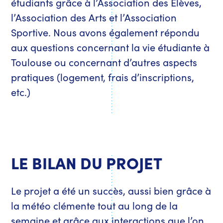
étudiants grâce à l’Association des Élèves,
l’Association des Arts et l’Association
Sportive. Nous avons également répondu
aux questions concernant la vie étudiante à
Toulouse ou concernant d’autres aspects
pratiques (logement, frais d’inscriptions,
etc.)
LE BILAN DU PROJET
Le projet a été un succès, aussi bien grâce à
la météo clémente tout au long de la
semaine et grâce aux interactions que l’on