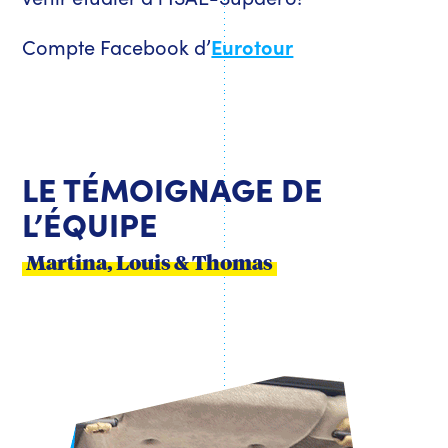
Compte Facebook d’
Eurotour
LE TÉMOIGNAGE DE
L’ÉQUIPE
Martina, Louis & Thomas