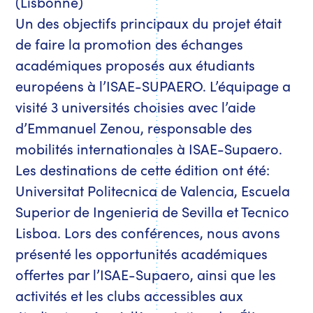
(Lisbonne)
Un des objectifs principaux du projet était
de faire la promotion des échanges
académiques proposés aux étudiants
européens à l’ISAE-SUPAERO. L’équipage a
visité 3 universités choisies avec l’aide
d’Emmanuel Zenou, responsable des
mobilités internationales à ISAE-Supaero.
Les destinations de cette édition ont été:
Universitat Politecnica de Valencia, Escuela
Superior de Ingenieria de Sevilla et Tecnico
Lisboa. Lors des conférences, nous avons
présenté les opportunités académiques
offertes par l’ISAE-Supaero, ainsi que les
activités et les clubs accessibles aux