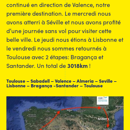
continué en direction de Valence, notre
première destination. Le mercredi nous
avons atterri à Séville et nous avons profité
d’une journée sans vol pour visiter cette
belle ville. Le jeudi nous étions à Lisbonne et
le vendredi nous sommes retournés à
Toulouse avec 2 étapes: Bragança et
Santander. Un total de
3018km
!
Toulouse – Sabadell – Valence – Almeria – Seville –
Lisbonne – Bragança -Santander – Toulouse