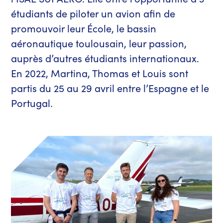
étudiants de piloter un avion afin de
promouvoir leur École, le bassin
aéronautique toulousain, leur passion,
auprès d’autres étudiants internationaux.
En 2022, Martina, Thomas et Louis sont
partis du 25 au 29 avril entre l’Espagne et le
Portugal.