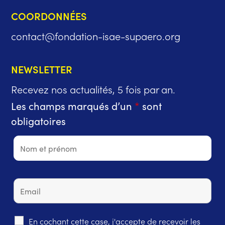
COORDONNÉES
contact@fondation-isae-supaero.org
NEWSLETTER
Recevez nos actualités, 5 fois par an.
Les champs marqués d’un
*
sont
obligatoires
En cochant cette case, j'accepte de recevoir les