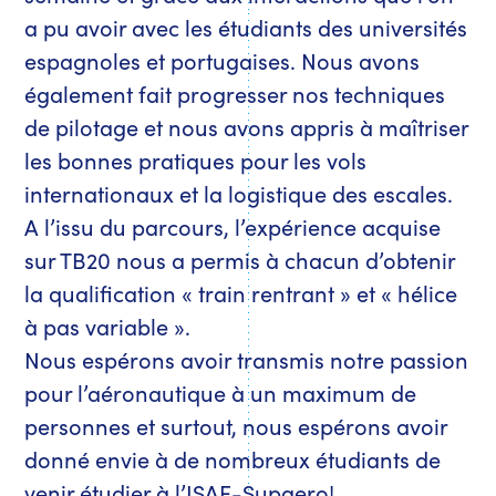
a pu avoir avec les étudiants des universités
espagnoles et portugaises. Nous avons
également fait progresser nos techniques
de pilotage et nous avons appris à maîtriser
les bonnes pratiques pour les vols
internationaux et la logistique des escales.
A l’issu du parcours, l’expérience acquise
sur TB20 nous a permis à chacun d’obtenir
la qualification « train rentrant » et « hélice
à pas variable ».
Nous espérons avoir transmis notre passion
pour l’aéronautique à un maximum de
personnes et surtout, nous espérons avoir
donné envie à de nombreux étudiants de
venir étudier à l’ISAE-Supaero!