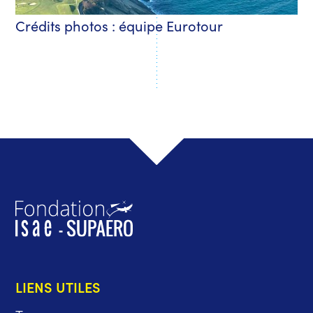
Crédits photos : équipe Eurotour
LIENS UTILES