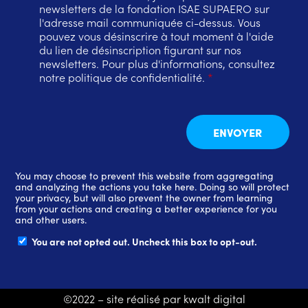
newsletters de la fondation ISAE SUPAERO sur
l'adresse mail communiquée ci-dessus. Vous
pouvez vous désinscrire à tout moment à l'aide
du lien de désinscription figurant sur nos
newsletters. Pour plus d'informations, consultez
notre politique de confidentialité.
*
You may choose to prevent this website from aggregating
and analyzing the actions you take here. Doing so will protect
your privacy, but will also prevent the owner from learning
from your actions and creating a better experience for you
and other users.
You are not opted out. Uncheck this box to opt-out.
©2022 – site réalisé par kwalt digital