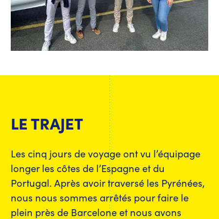
LE TRAJET
Les cinq jours de voyage ont vu l’équipage
longer les côtes de l’Espagne et du
Portugal. Après avoir traversé les Pyrénées,
nous nous sommes arrêtés pour faire le
plein près de Barcelone et nous avons