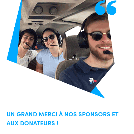
UN GRAND MERCI À NOS SPONSORS ET
AUX DONATEURS !