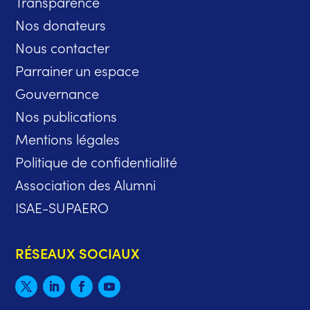
Transparence
Nos donateurs
Nous contacter
Parrainer un espace
Gouvernance
Nos publications
Mentions légales
Politique de confidentialité
Association des Alumni
ISAE-SUPAERO
RÉSEAUX SOCIAUX