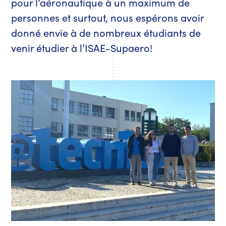
pour l’aéronautique à un maximum de
personnes et surtout, nous espérons avoir
donné envie à de nombreux étudiants de
venir étudier à l’ISAE-Supaero!