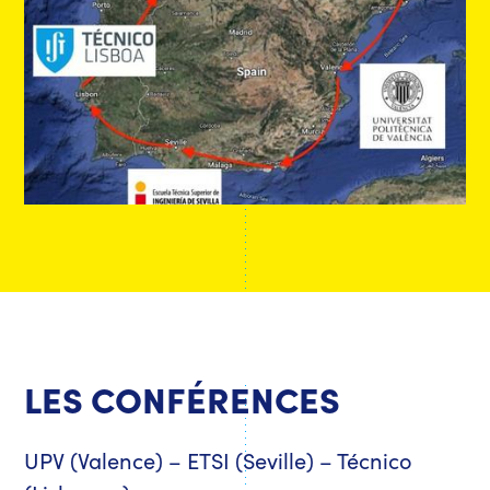
LES CONFÉRENCES
UPV (Valence) – ETSI (Seville) – Técnico