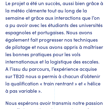
Le projet a été un succès, aussi bien grâce à
la météo clémente tout au long de la
semaine et grâce aux interactions que l’on
a pu avoir avec les étudiants des universités
espagnoles et portugaises. Nous avons
également fait progresser nos techniques
de pilotage et nous avons appris à maîtriser
les bonnes pratiques pour les vols
internationaux et la logistique des escales.
A l’issu du parcours, l’expérience acquise
sur TB20 nous a permis à chacun d’obtenir
la qualification « train rentrant » et « hélice
à pas variable ».
Nous espérons avoir transmis notre passion