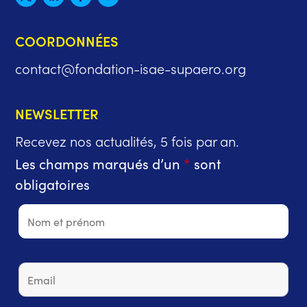
COORDONNÉES
contact@fondation-isae-supaero.org
NEWSLETTER
Recevez nos actualités, 5 fois par an.
Les champs marqués d’un
*
sont
obligatoires