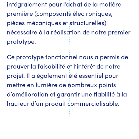
intégralement pour l’achat de la matière
première (composants électroniques,
pièces mécaniques et structurelles)
nécessaire à la réalisation de notre premier
prototype.
Ce prototype fonctionnel nous a permis de
prouver la faisabilité et l’intérêt de notre
projet. Il a également été essentiel pour
mettre en lumière de nombreux points
d’amélioration et garantir une fiabilité à la
hauteur d’un produit commercialisable.