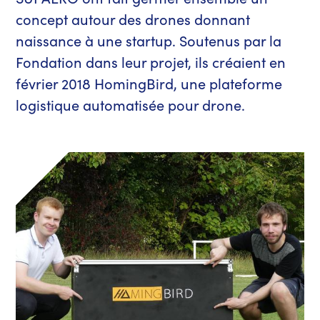
concept autour des drones donnant
naissance à une startup. Soutenus par la
Fondation dans leur projet, ils créaient en
février 2018 HomingBird, une plateforme
logistique automatisée pour drone.