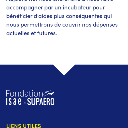
accompagner par un incubateur pour
bénéficier d’aides plus conséquentes qui
nous permettrons de couvrir nos dépenses
actuelles et futures.
LIENS UTILES