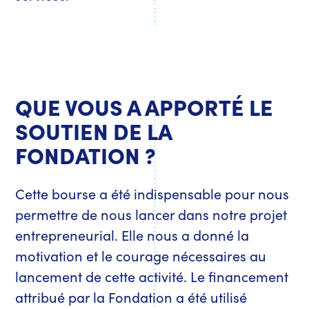
QUE VOUS A APPORTÉ LE
SOUTIEN DE LA
FONDATION ?
Cette bourse a été indispensable pour nous
permettre de nous lancer dans notre projet
entrepreneurial. Elle nous a donné la
motivation et le courage nécessaires au
lancement de cette activité. Le financement
attribué par la Fondation a été utilisé