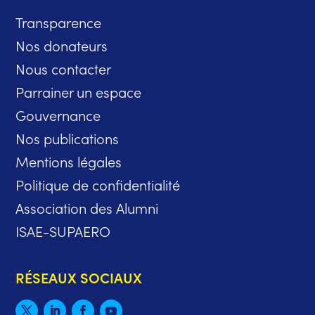
Transparence
Nos donateurs
Nous contacter
Parrainer un espace
Gouvernance
Nos publications
Mentions légales
Politique de confidentialité
Association des Alumni
ISAE-SUPAERO
RÉSEAUX SOCIAUX