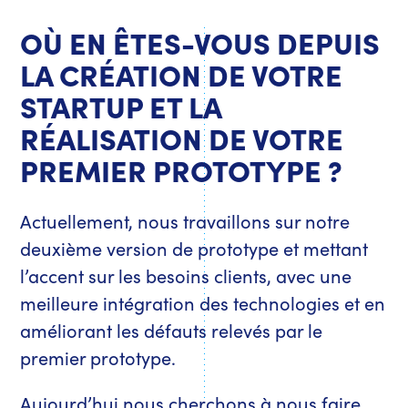
OÙ EN ÊTES-VOUS DEPUIS
LA CRÉATION DE VOTRE
STARTUP ET LA
RÉALISATION DE VOTRE
PREMIER PROTOTYPE ?
Actuellement, nous travaillons sur notre
deuxième version de prototype et mettant
l’accent sur les besoins clients, avec une
meilleure intégration des technologies et en
améliorant les défauts relevés par le
premier prototype.
Aujourd’hui nous cherchons à nous faire