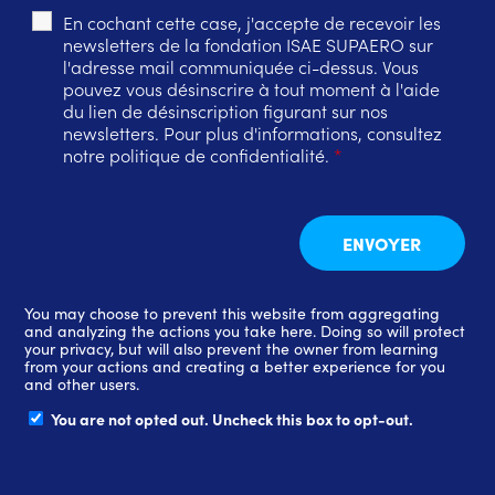
En cochant cette case, j'accepte de recevoir les
newsletters de la fondation ISAE SUPAERO sur
l'adresse mail communiquée ci-dessus. Vous
pouvez vous désinscrire à tout moment à l'aide
du lien de désinscription figurant sur nos
newsletters. Pour plus d'informations, consultez
notre politique de confidentialité.
*
You may choose to prevent this website from aggregating
and analyzing the actions you take here. Doing so will protect
your privacy, but will also prevent the owner from learning
from your actions and creating a better experience for you
and other users.
You are not opted out. Uncheck this box to opt-out.