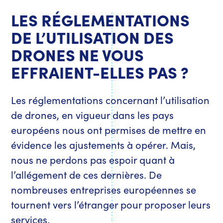
LES RÉGLEMENTATIONS
DE L’UTILISATION DES
DRONES NE VOUS
EFFRAIENT-ELLES PAS ?
Les réglementations concernant l’utilisation
de drones, en vigueur dans les pays
européens nous ont permises de mettre en
évidence les ajustements à opérer. Mais,
nous ne perdons pas espoir quant à
l’allégement de ces dernières. De
nombreuses entreprises européennes se
tournent vers l’étranger pour proposer leurs
services.