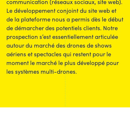
communication (réseaux sociaux, site web).
Le développement conjoint du site web et
de la plateforme nous a permis dès le début
de démarcher des potentiels clients. Notre
prospection s’est essentiellement articulée
autour du marché des drones de shows
aériens et spectacles qui restent pour le
moment le marché le plus développé pour
les systèmes multi-drones.