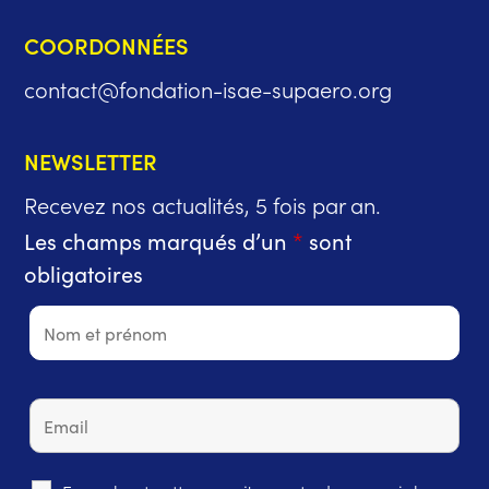
COORDONNÉES
contact@fondation-isae-supaero.org
NEWSLETTER
Recevez nos actualités, 5 fois par an.
Les champs marqués d’un
*
sont
obligatoires