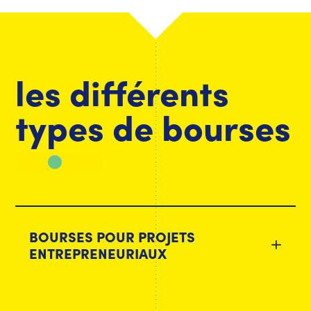
les différents
types de bourses
BOURSES POUR PROJETS
ENTREPRENEURIAUX