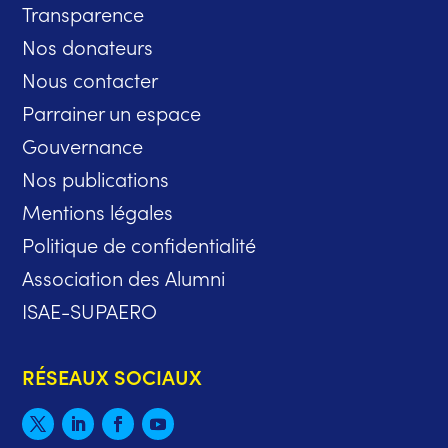
Transparence
Nos donateurs
Nous contacter
Parrainer un espace
Gouvernance
Nos publications
Mentions légales
Politique de confidentialité
Association des Alumni
ISAE-SUPAERO
RÉSEAUX SOCIAUX