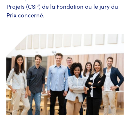
Projets (CSP) de la Fondation ou le jury du
Prix concerné.