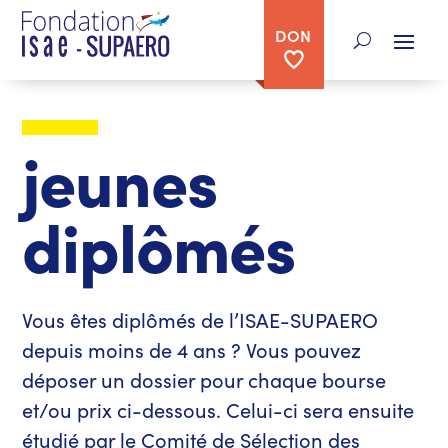
DON
jeunes
diplômés
Vous êtes diplômés de l’ISAE-SUPAERO
depuis moins de 4 ans ? Vous pouvez
déposer un dossier pour chaque bourse
et/ou prix ci-dessous. Celui-ci sera ensuite
étudié par le Comité de Sélection des