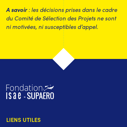
A savoir
: les décisions prises dans le cadre
du Comité de Sélection des Projets ne sont
ni motivées, ni susceptibles d’appel.
LIENS UTILES