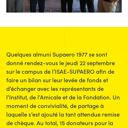
Quelques almuni Supaero 1977 se sont
donné rendez-vous le jeudi 22 septembre
sur le campus de l’ISAE-SUPAERO afin de
faire un bilan sur leur levée de fonds et
d’échanger avec les représentants de
l’Institut, de l’Amicale et de la Fondation. Un
moment de convivialité, de partage à
laquelle s’est ajouté la tant attendue remise
de chèque. Au total, 15 donateurs pour la