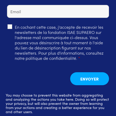
En cochant cette case, j'accepte de recevoir les
newsletters de la fondation ISAE SUPAERO sur
l'adresse mail communiquée ci-dessus. Vous
pouvez vous désinscrire à tout moment à l'aide
du lien de désinscription figurant sur nos
newsletters. Pour plus d'informations, consultez
notre politique de confidentialité.
*
You may choose to prevent this website from aggregating
and analyzing the actions you take here. Doing so will protect
your privacy, but will also prevent the owner from learning
from your actions and creating a better experience for you
and other users.