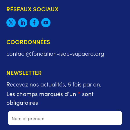
RÉSEAUX SOCIAUX
COORDONNÉES
contact@fondation-isae-supaero.org
NEWSLETTER
Recevez nos actualités, 5 fois par an.
Les champs marqués d’un
*
sont
obligatoires