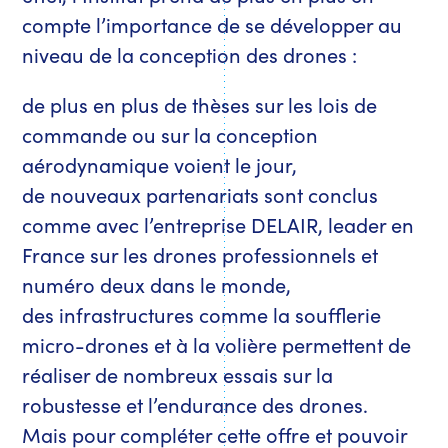
compte l’importance de se développer au
niveau de la conception des drones :
de plus en plus de thèses sur les lois de
commande ou sur la conception
aérodynamique voient le jour,
de nouveaux partenariats sont conclus
comme avec l’entreprise DELAIR, leader en
France sur les drones professionnels et
numéro deux dans le monde,
des infrastructures comme la soufflerie
micro-drones et à la volière permettent de
réaliser de nombreux essais sur la
robustesse et l’endurance des drones.
Mais pour compléter cette offre et pouvoir