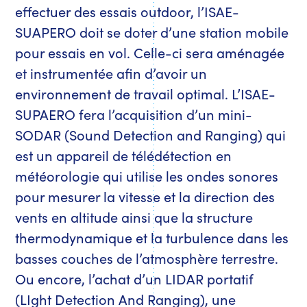
effectuer des essais outdoor, l’ISAE-
SUAPERO doit se doter d’une station mobile
pour essais en vol. Celle-ci sera aménagée
et instrumentée afin d’avoir un
environnement de travail optimal. L’ISAE-
SUPAERO fera l’acquisition d’un mini-
SODAR (Sound Detection and Ranging) qui
est un appareil de télédétection en
météorologie qui utilise les ondes sonores
pour mesurer la vitesse et la direction des
vents en altitude ainsi que la structure
thermodynamique et la turbulence dans les
basses couches de l’atmosphère terrestre.
Ou encore, l’achat d’un LIDAR portatif
(LIght Detection And Ranging), une