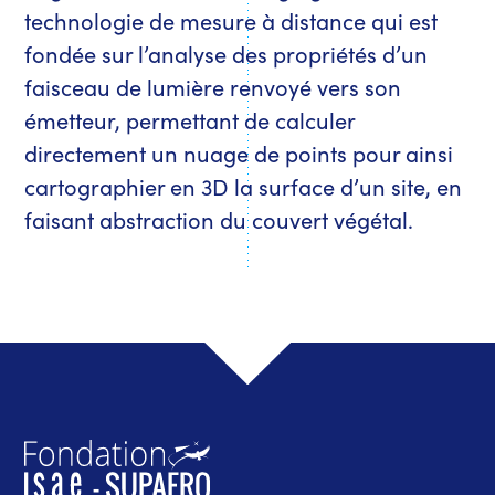
technologie de mesure à distance qui est
fondée sur l’analyse des propriétés d’un
faisceau de lumière renvoyé vers son
émetteur, permettant de calculer
directement un nuage de points pour ainsi
cartographier en 3D la surface d’un site, en
faisant abstraction du couvert végétal.