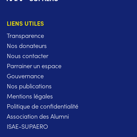
LIENS UTILES
Transparence
Nos donateurs
Nous contacter
Parrainer un espace
Gouvernance
Nos publications
Mentions légales
Politique de confidentialité
Association des Alumni
ISAE-SUPAERO