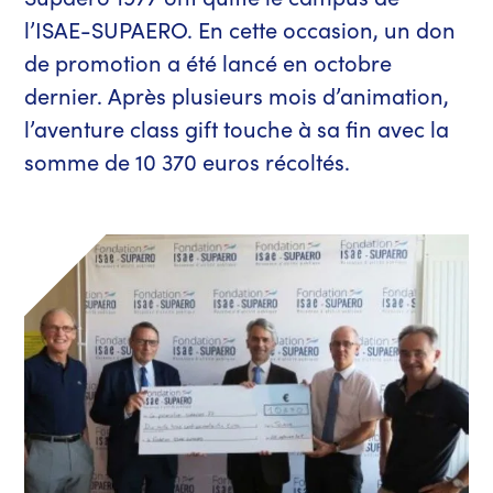
l’ISAE-SUPAERO. En cette occasion, un don
de promotion a été lancé en octobre
dernier. Après plusieurs mois d’animation,
l’aventure class gift touche à sa fin avec la
somme de 10 370 euros récoltés.