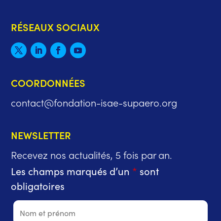
RÉSEAUX SOCIAUX
COORDONNÉES
contact@fondation-isae-supaero.org
NEWSLETTER
Recevez nos actualités, 5 fois par an.
Les champs marqués d’un
*
sont
obligatoires