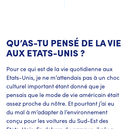
QU’AS-TU PENSÉ DE LA VIE
AUX ETATS-UNIS ?
Pour ce qui est de la vie quotidienne aux
Etats-Unis, je ne m’attendais pas à un choc
culturel important étant donné que je
pensais que le mode de vie américain était
assez proche du nôtre. Et pourtant j’ai eu
du mal à m’adapter à l’environnement
conçu pour les voitures du Sud-Est des
Etats-Unis. En dehors du campus, il n’y a