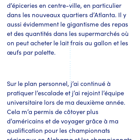
d’épiceries en centre-ville, en particulier
dans les nouveaux quartiers d’Atlanta. Il y
aussi évidemment le gigantisme des repas
et des quantités dans les supermarchés où
on peut acheter le lait frais au gallon et les
œufs par palette.
Sur le plan personnel, j’ai continué à
pratiquer l’escalade et j’ai rejoint l’équipe
universitaire lors de ma deuxième année.
Cela m’a permis de côtoyer plus
d’américains et de voyager grâce à ma
qualification pour les championnats
régionaux en Alabama et les championnats