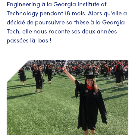
Engineering à la Georgia Institute of
Technology pendant 18 mois. Alors qu’elle a
décidé de poursuivre sa thèse à la Georgia
Tech, elle nous raconte ses deux années
passées là-bas !