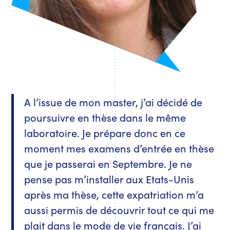
A l’issue de mon master, j’ai décidé de
poursuivre en thèse dans le même
laboratoire. Je prépare donc en ce
moment mes examens d’entrée en thèse
que je passerai en Septembre. Je ne
pense pas m’installer aux Etats-Unis
après ma thèse, cette expatriation m’a
aussi permis de découvrir tout ce qui me
plait dans le mode de vie français. J’ai