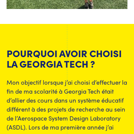
POURQUOI AVOIR CHOISI
LA GEORGIA TECH ?
Mon objectif lorsque j’ai choisi d’effectuer la
fin de ma scolarité à Georgia Tech était
d’allier des cours dans un système éducatif
différent à des projets de recherche au sein
de l’Aerospace System Design Laboratory
(ASDL). Lors de ma première année j’ai