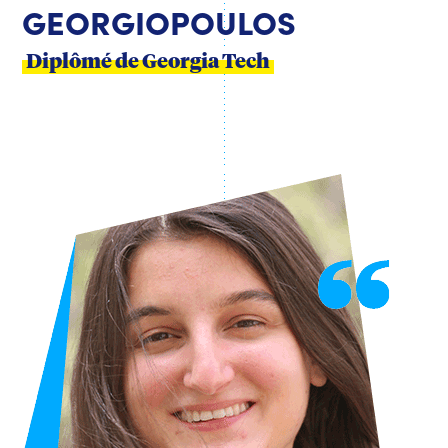
GEORGIOPOULOS
Diplômé de Georgia Tech