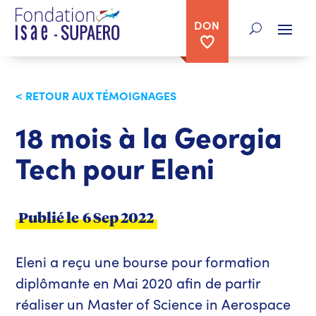
DON
< RETOUR AUX TÉMOIGNAGES
18 mois à la Georgia
Tech pour Eleni
Publié le
6 Sep 2022
Eleni a reçu une bourse pour formation
diplômante en Mai 2020 afin de partir
réaliser un Master of Science in Aerospace