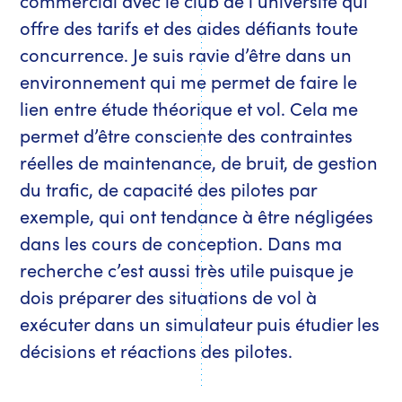
offre des tarifs et des aides défiants toute
concurrence. Je suis ravie d’être dans un
environnement qui me permet de faire le
lien entre étude théorique et vol. Cela me
permet d’être consciente des contraintes
réelles de maintenance, de bruit, de gestion
du trafic, de capacité des pilotes par
exemple, qui ont tendance à être négligées
dans les cours de conception. Dans ma
recherche c’est aussi très utile puisque je
dois préparer des situations de vol à
exécuter dans un simulateur puis étudier les
décisions et réactions des pilotes.