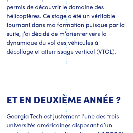
permis de découvrir le domaine des
hélicoptères. Ce stage a été un véritable
tournant dans ma formation puisque par la
suite, j’ai décidé de m’orienter vers la
dynamique du vol des véhicules à
décollage et atterrissage vertical (VTOL).
ET EN DEUXIÈME ANNÉE ?
Georgia Tech est justement l’une des trois
universités américaines disposant d’un