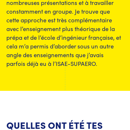
nombreuses présentations et à travailler
constamment en groupe. Je trouve que
cette approche est très complémentaire
avec l’enseignement plus théorique de la
prépa et de l’école d’ingénieur française, et
cela m’a permis d’aborder sous un autre
angle des enseignements que j’avais
parfois déjà eu à l’ISAE-SUPAERO.
QUELLES ONT ÉTÉ TES