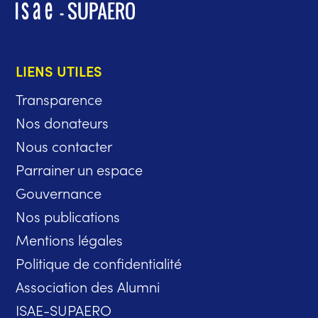
LIENS UTILES
Transparence
Nos donateurs
Nous contacter
Parrainer un espace
Gouvernance
Nos publications
Mentions légales
Politique de confidentialité
Association des Alumni
ISAE-SUPAERO