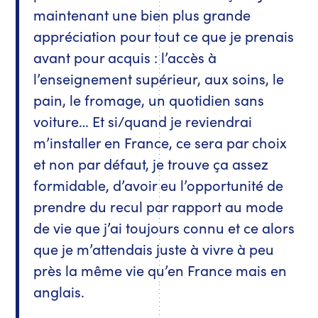
maintenant une bien plus grande
appréciation pour tout ce que je prenais
avant pour acquis : l’accès à
l’enseignement supérieur, aux soins, le
pain, le fromage, un quotidien sans
voiture… Et si/quand je reviendrai
m’installer en France, ce sera par choix
et non par défaut, je trouve ça assez
formidable, d’avoir eu l’opportunité de
prendre du recul par rapport au mode
de vie que j’ai toujours connu et ce alors
que je m’attendais juste à vivre à peu
près la même vie qu’en France mais en
anglais.