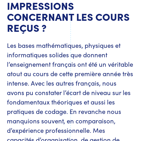
IMPRESSIONS
CONCERNANT LES COURS
REÇUS ?
Les bases mathématiques, physiques et
informatiques solides que donnent
l’enseignement français ont été un véritable
atout au cours de cette première année très
intense. Avec les autres français, nous
avons pu constater l’écart de niveau sur les
fondamentaux théoriques et aussi les
pratiques de codage. En revanche nous
manquions souvent, en comparaison,
d’expérience professionnelle. Mes
capacités d’organisation, de gestion de