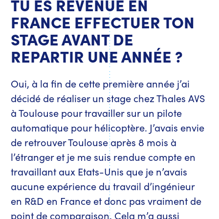
TU ES REVENUE EN
FRANCE EFFECTUER TON
STAGE AVANT DE
REPARTIR UNE ANNÉE ?
Oui, à la fin de cette première année j’ai
décidé de réaliser un stage chez Thales AVS
à Toulouse pour travailler sur un pilote
automatique pour hélicoptère. J’avais envie
de retrouver Toulouse après 8 mois à
l’étranger et je me suis rendue compte en
travaillant aux Etats-Unis que je n’avais
aucune expérience du travail d’ingénieur
en R&D en France et donc pas vraiment de
point de comparaison. Cela m’a aussi