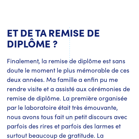
ET DE TA REMISE DE
DIPLÔME ?
Finalement, la remise de diplôme est sans
doute le moment le plus mémorable de ces
deux années. Ma famille a enfin pu me
rendre visite et a assisté aux cérémonies de
remise de diplôme. La première organisée
par le laboratoire était très émouvante,
nous avons tous fait un petit discours avec
parfois des rires et parfois des larmes et
surtout beaucoup de gratitude. La