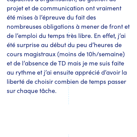
projet et de communication ont vraiment
été mises à l’épreuve du fait des
nombreuses obligations à mener de front et
de l’emploi du temps très libre. En effet, j’ai
été surprise au début du peu d’heures de
cours magistraux (moins de 10h/semaine)
et de l’absence de TD mais je me suis faite
au rythme et j’ai ensuite apprécié d’avoir la
liberté de choisir combien de temps passer
sur chaque tâche.