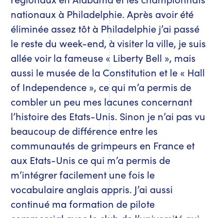
nationaux à Philadelphie. Après avoir été
éliminée assez tôt à Philadelphie j’ai passé
le reste du week-end, à visiter la ville, je suis
allée voir la fameuse « Liberty Bell », mais
aussi le musée de la Constitution et le « Hall
of Independence », ce qui m’a permis de
combler un peu mes lacunes concernant
l’histoire des Etats-Unis. Sinon je n’ai pas vu
beaucoup de différence entre les
communautés de grimpeurs en France et
aux Etats-Unis ce qui m’a permis de
m’intégrer facilement une fois le
vocabulaire anglais appris. J’ai aussi
continué ma formation de pilote
commercial avec le club de l’université qui