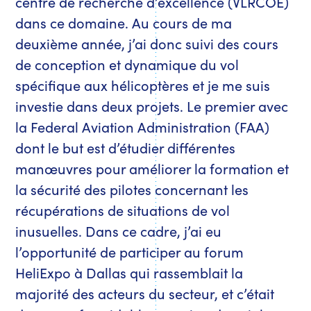
centre de recherche d’excellence (VLRCOE)
dans ce domaine. Au cours de ma
deuxième année, j’ai donc suivi des cours
de conception et dynamique du vol
spécifique aux hélicoptères et je me suis
investie dans deux projets. Le premier avec
la Federal Aviation Administration (FAA)
dont le but est d’étudier différentes
manœuvres pour améliorer la formation et
la sécurité des pilotes concernant les
récupérations de situations de vol
inusuelles. Dans ce cadre, j’ai eu
l’opportunité de participer au forum
HeliExpo à Dallas qui rassemblait la
majorité des acteurs du secteur, et c’était