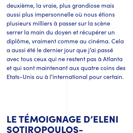
deuxième, la vraie, plus grandiose mais
aussi plus impersonnelle où nous étions
plusieurs milliers à passer sur la scène
serrer la main du doyen et récupérer un
diplôme, vraiment comme au cinéma. Cela
a aussi été le dernier jour que j’ai passé
avec tous ceux qui ne restent pas à Atlanta
et qui sont maintenant aux quatre coins des
Etats-Unis ou à l’international pour certain.
LE TÉMOIGNAGE D’ELENI
SOTIROPOULOS-