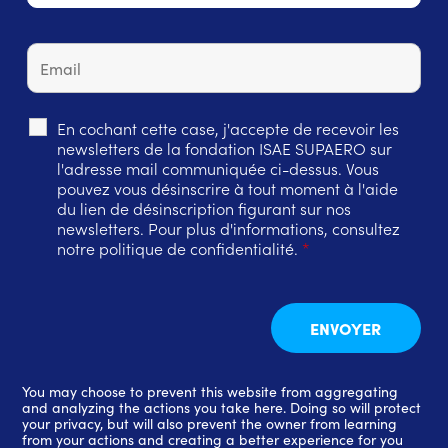
En cochant cette case, j'accepte de recevoir les
newsletters de la fondation ISAE SUPAERO sur
l'adresse mail communiquée ci-dessus. Vous
pouvez vous désinscrire à tout moment à l'aide
du lien de désinscription figurant sur nos
newsletters. Pour plus d'informations, consultez
notre politique de confidentialité.
*
You may choose to prevent this website from aggregating
and analyzing the actions you take here. Doing so will protect
your privacy, but will also prevent the owner from learning
from your actions and creating a better experience for you