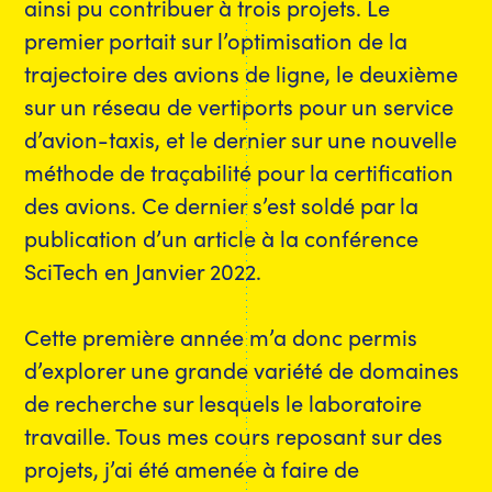
ainsi pu contribuer à trois projets. Le
premier portait sur l’optimisation de la
trajectoire des avions de ligne, le deuxième
sur un réseau de vertiports pour un service
d’avion-taxis, et le dernier sur une nouvelle
méthode de traçabilité pour la certification
des avions. Ce dernier s’est soldé par la
publication d’un article à la conférence
SciTech en Janvier 2022.
Cette première année m’a donc permis
d’explorer une grande variété de domaines
de recherche sur lesquels le laboratoire
travaille. Tous mes cours reposant sur des
projets, j’ai été amenée à faire de