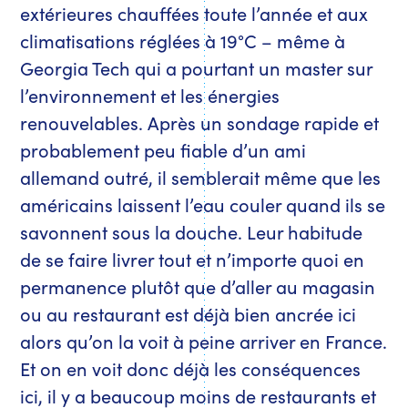
extérieures chauffées toute l’année et aux
climatisations réglées à 19°C – même à
Georgia Tech qui a pourtant un master sur
l’environnement et les énergies
renouvelables. Après un sondage rapide et
probablement peu fiable d’un ami
allemand outré, il semblerait même que les
américains laissent l’eau couler quand ils se
savonnent sous la douche. Leur habitude
de se faire livrer tout et n’importe quoi en
permanence plutôt que d’aller au magasin
ou au restaurant est déjà bien ancrée ici
alors qu’on la voit à peine arriver en France.
Et on en voit donc déjà les conséquences
ici, il y a beaucoup moins de restaurants et