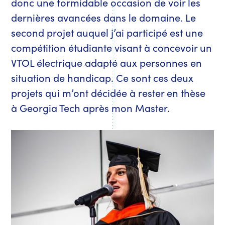
donc une formidable occasion de voir les
dernières avancées dans le domaine. Le
second projet auquel j’ai participé est une
compétition étudiante visant à concevoir un
VTOL électrique adapté aux personnes en
situation de handicap. Ce sont ces deux
projets qui m’ont décidée à rester en thèse
à Georgia Tech après mon Master.