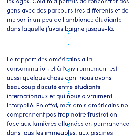
les âges. Cela m’a permis de rencontrer des
gens avec des parcours très différents et de
me sortir un peu de l’ambiance étudiante
dans laquelle j’avais baigné jusque-là.
Le rapport des américains à la
consommation et à l’environnement est
aussi quelque chose dont nous avons
beaucoup discuté entre étudiants
internationaux et qui nous a vraiment
interpellé. En effet, mes amis américains ne
comprennent pas trop notre frustration
face aux lumières allumées en permanence
dans tous les immeubles, aux piscines