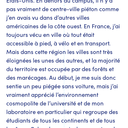
pas vraiment de centre-ville piéton comme
j’en avais vu dans d’autres villes
américaines de la côte ouest. En France, j’ai
toujours vécu en ville où tout était
accessible à pied, à vélo et en transport.
Mais dans cette région les villes sont très
éloignées les unes des autres, et la majorité
du territoire est occupée par des forêts et
des marécages. Au début, je me suis donc
sentie un peu piégée sans voiture, mais j’ai
vraiment apprécié l’environnement
cosmopolite de l’université et de mon
laboratoire en particulier qui regroupe des
étudiants de tous les continents et de tous