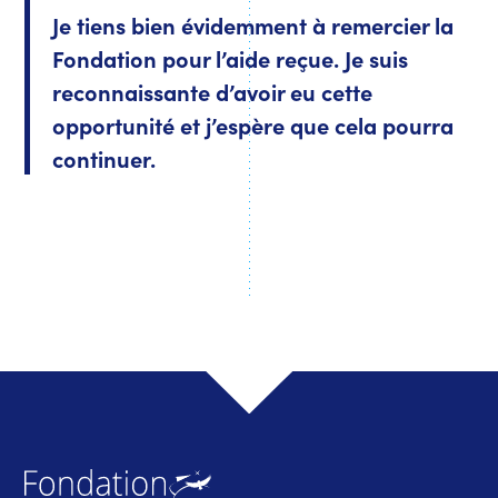
Je tiens bien évidemment à remercier la
Fondation pour l’aide reçue. Je suis
reconnaissante d’avoir eu cette
opportunité et j’espère que cela pourra
continuer.