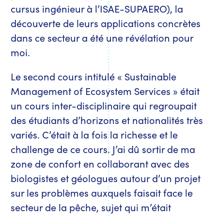
cursus ingénieur à l’ISAE-SUPAERO), la
découverte de leurs applications concrètes
dans ce secteur a été une révélation pour
moi.
Le second cours intitulé « Sustainable
Management of Ecosystem Services » était
un cours inter-disciplinaire qui regroupait
des étudiants d’horizons et nationalités très
variés. C’était à la fois la richesse et le
challenge de ce cours. J’ai dû sortir de ma
zone de confort en collaborant avec des
biologistes et géologues autour d’un projet
sur les problèmes auxquels faisait face le
secteur de la pêche, sujet qui m’était