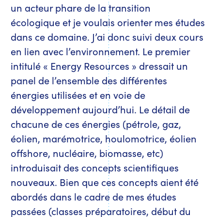
un acteur phare de la transition
écologique et je voulais orienter mes études
dans ce domaine. J’ai donc suivi deux cours
en lien avec l’environnement. Le premier
intitulé « Energy Resources » dressait un
panel de l’ensemble des différentes
énergies utilisées et en voie de
développement aujourd’hui. Le détail de
chacune de ces énergies (pétrole, gaz,
éolien, marémotrice, houlomotrice, éolien
offshore, nucléaire, biomasse, etc)
introduisait des concepts scientifiques
nouveaux. Bien que ces concepts aient été
abordés dans le cadre de mes études
passées (classes préparatoires, début du