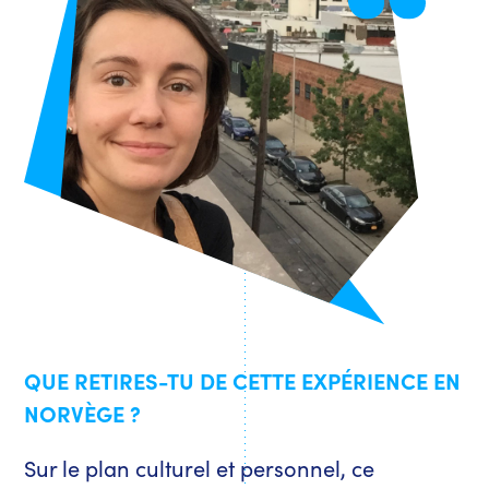
QUE RETIRES-TU DE CETTE EXPÉRIENCE EN
NORVÈGE ?
Sur le plan culturel et personnel, ce