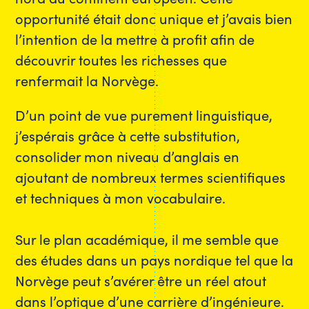
opportunité était donc unique et j’avais bien
l’intention de la mettre à profit afin de
découvrir toutes les richesses que
renfermait la Norvège.
D’un point de vue purement linguistique,
j’espérais grâce à cette substitution,
consolider mon niveau d’anglais en
ajoutant de nombreux termes scientifiques
et techniques à mon vocabulaire.
Sur le plan académique, il me semble que
des études dans un pays nordique tel que la
Norvège peut s’avérer être un réel atout
dans l’optique d’une carrière d’ingénieure.