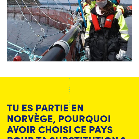
TU ES PARTIE EN
NORVÈGE, POURQUOI
AVOIR CHOISI CE PAYS