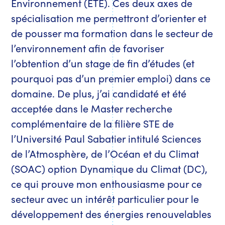
Environnement (ETE). Ces deux axes de
spécialisation me permettront d’orienter et
de pousser ma formation dans le secteur de
l’environnement afin de favoriser
l’obtention d’un stage de fin d’études (et
pourquoi pas d’un premier emploi) dans ce
domaine. De plus, j’ai candidaté et été
acceptée dans le Master recherche
complémentaire de la filière STE de
l’Université Paul Sabatier intitulé Sciences
de l’Atmosphère, de l’Océan et du Climat
(SOAC) option Dynamique du Climat (DC),
ce qui prouve mon enthousiasme pour ce
secteur avec un intérêt particulier pour le
développement des énergies renouvelables