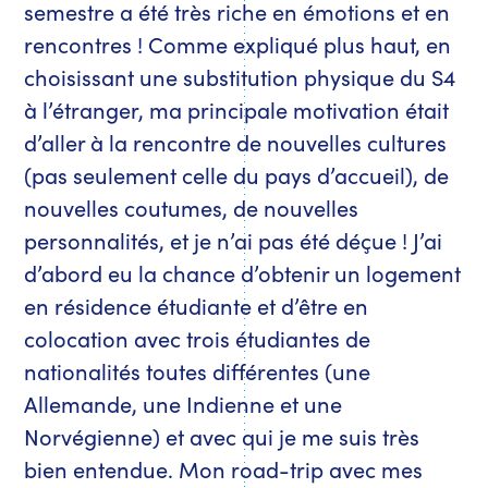
semestre a été très riche en émotions et en
rencontres ! Comme expliqué plus haut, en
choisissant une substitution physique du S4
à l’étranger, ma principale motivation était
d’aller à la rencontre de nouvelles cultures
(pas seulement celle du pays d’accueil), de
nouvelles coutumes, de nouvelles
personnalités, et je n’ai pas été déçue ! J’ai
d’abord eu la chance d’obtenir un logement
en résidence étudiante et d’être en
colocation avec trois étudiantes de
nationalités toutes différentes (une
Allemande, une Indienne et une
Norvégienne) et avec qui je me suis très
bien entendue. Mon road-trip avec mes