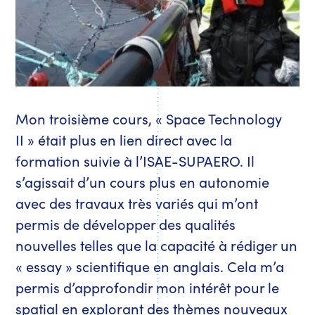
Mon troisième cours, « Space Technology
II » était plus en lien direct avec la
formation suivie à l’ISAE-SUPAERO. Il
s’agissait d’un cours plus en autonomie
avec des travaux très variés qui m’ont
permis de développer des qualités
nouvelles telles que la capacité à rédiger un
« essay » scientifique en anglais. Cela m’a
permis d’approfondir mon intérêt pour le
spatial en explorant des thèmes nouveaux