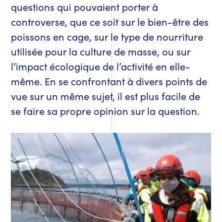
questions qui pouvaient porter à
controverse, que ce soit sur le bien-être des
poissons en cage, sur le type de nourriture
utilisée pour la culture de masse, ou sur
l’impact écologique de l’activité en elle-
même. En
se confrontant à divers points de
vue sur un même sujet, il est plus facile de
se faire sa propre opinion sur la question.