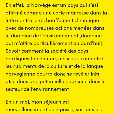
En effet, la Norvège est un pays qui s’est
affirmé comme une carte maîtresse dans la
lutte contre le réchauffement climatique
avec de nombreuses actions menées dans
le domaine de l’environnement (domaine
qui m’attire particulièrement aujourd’hui).
Savoir comment la société des pays
nordiques fonctionne, ainsi que connaître
les rudiments de la culture et de la langue
norvégienne pourra donc se révéler très
utile dans une potentielle poursuite dans le
secteur de l’environnement.
En un mot, mon séjour s’est
merveilleusement bien passé, sur tous les