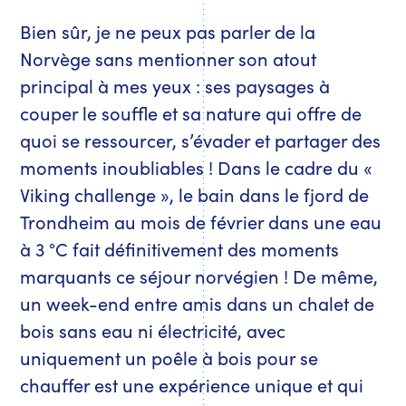
Bien sûr, je ne peux pas parler de la
Norvège sans mentionner son atout
principal à mes yeux : ses paysages à
couper le souffle et sa nature qui offre de
quoi se ressourcer, s’évader et partager des
moments inoubliables ! Dans le cadre du «
Viking challenge », le bain dans le fjord de
Trondheim au mois de février dans une eau
à 3 °C fait définitivement des moments
marquants ce séjour norvégien ! De même,
un week-end entre amis dans un chalet de
bois sans eau ni électricité, avec
uniquement un poêle à bois pour se
chauffer est une expérience unique et qui