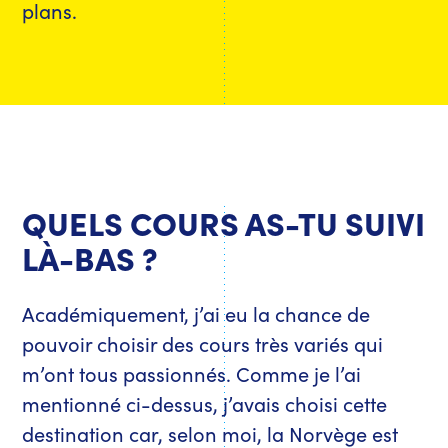
plans.
QUELS COURS AS-TU SUIVI
LÀ-BAS ?
Académiquement, j’ai eu la chance de
pouvoir choisir des cours très variés qui
m’ont tous passionnés. Comme je l’ai
mentionné ci-dessus, j’avais choisi cette
destination car, selon moi, la Norvège est