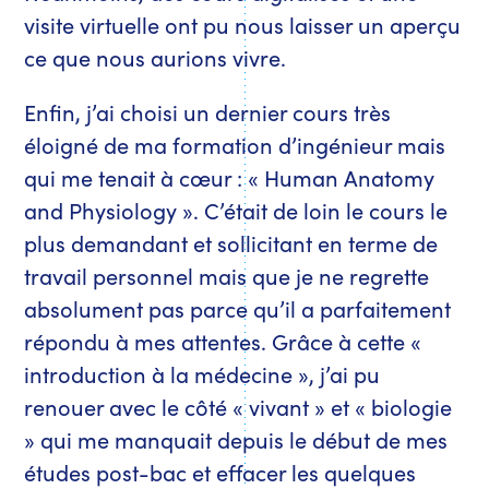
visite virtuelle ont pu nous laisser un aperçu
ce que nous aurions vivre.
Enfin, j’ai choisi un dernier cours très
éloigné de ma formation d’ingénieur mais
qui me tenait à cœur : « Human Anatomy
and Physiology ». C’était de loin le cours le
plus demandant et sollicitant en terme de
travail personnel mais que je ne regrette
absolument pas parce qu’il a parfaitement
répondu à mes attentes. Grâce à cette «
introduction à la médecine », j’ai pu
renouer avec le côté « vivant » et « biologie
» qui me manquait depuis le début de mes
études post-bac et effacer les quelques