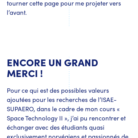
tourner cette page pour me projeter vers
l’avant.
ENCORE UN GRAND
MERCI !
Pour ce qui est des possibles valeurs
ajoutées pour les recherches de l’ISAE-
SUPAERO, dans le cadre de mon cours «
Space Technology II », j’ai pu rencontrer et
échanger avec des étudiants quasi
exclusivement norvégiens et passionnés de