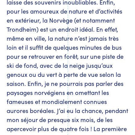
laisse des souvenirs inoubliables. Enfin,
pour les amoureux de nature et d’activités
en extérieur, la Norvège (et notamment
Trondheim) est un endroit idéal. En effet,
même en ville, la nature n’est jamais très
loin et il suffit de quelques minutes de bus
pour se retrouver en forêt, sur une piste de
ski de fond, avec de la neige jusqu’aux
genoux ou du vert à perte de vue selon la
saison. Enfin, je ne pourrais pas parler des
paysages norvégiens en omettant les
fameuses et mondialement connues
aurores boréales. J’ai eu la chance, pendant
mon séjour de presque six mois, de les
apercevoir plus de quatre fois ! La première