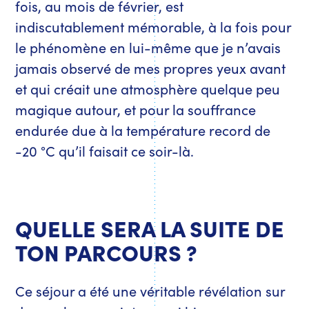
fois, au mois de février, est
indiscutablement mémorable, à la fois pour
le phénomène en lui-même que je n’avais
jamais observé de mes propres yeux avant
et qui créait une atmosphère quelque peu
magique autour, et pour la souffrance
endurée due à la température record de
-20 °C qu’il faisait ce soir-là.
QUELLE SERA LA SUITE DE
TON PARCOURS ?
Ce séjour a été une véritable révélation sur