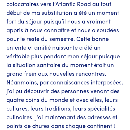
colocataires vers l’Atlantic Road au tout
début de ma substitution a été un moment
fort du séjour puisqu’il nous a vraiment
appris à nous connaître et nous a soudées
pour le reste du semestre. Cette bonne
entente et amitié naissante a été un
véritable plus pendant mon séjour puisque
la situation sanitaire du moment était un
grand frein aux nouvelles rencontres.
Néanmoins, par connaissances interposées,
j’ai pu découvrir des personnes venant des
quatre coins du monde et avec elles, leurs
cultures, leurs traditions, leurs spécialités
culinaires. J’ai maintenant des adresses et
points de chutes dans chaque continent !