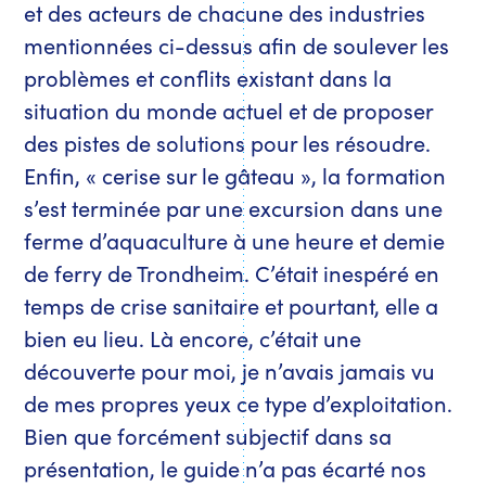
et des acteurs de chacune des industries
mentionnées ci-dessus afin de soulever les
problèmes et conflits existant dans la
situation du monde actuel et de proposer
des pistes de solutions pour les résoudre.
Enfin, « cerise sur le gâteau », la formation
s’est terminée par une excursion dans une
ferme d’aquaculture à une heure et demie
de ferry de Trondheim. C’était inespéré en
temps de crise sanitaire et pourtant, elle a
bien eu lieu. Là encore, c’était une
découverte pour moi, je n’avais jamais vu
de mes propres yeux ce type d’exploitation.
Bien que forcément subjectif dans sa
présentation, le guide n’a pas écarté nos