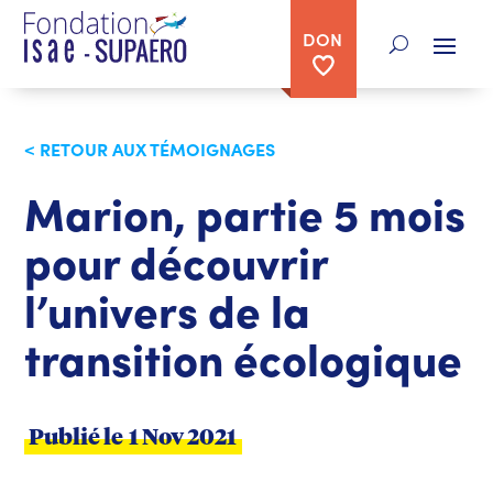
DON
< RETOUR AUX TÉMOIGNAGES
Marion, partie 5 mois
pour découvrir
l’univers de la
transition écologique
Publié le
1 Nov 2021