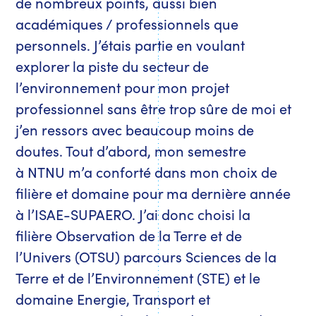
de nombreux points, aussi bien
académiques / professionnels que
personnels. J’étais partie en voulant
explorer la piste du secteur de
l’environnement pour mon projet
professionnel sans être trop sûre de moi et
j’en ressors avec beaucoup moins de
doutes. Tout d’abord, mon semestre
à NTNU m’a conforté dans mon choix de
filière et domaine pour ma dernière année
à l’ISAE-SUPAERO. J’ai donc choisi la
filière Observation de la Terre et de
l’Univers (OTSU) parcours Sciences de la
Terre et de l’Environnement (STE) et le
domaine Energie, Transport et