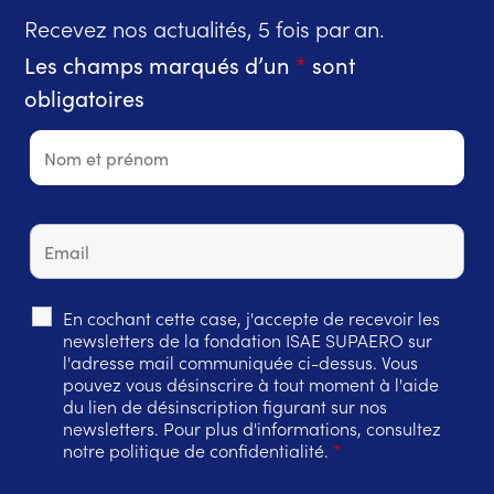
Recevez nos actualités, 5 fois par an.
Les champs marqués d’un
*
sont
obligatoires
En cochant cette case, j'accepte de recevoir les
newsletters de la fondation ISAE SUPAERO sur
l'adresse mail communiquée ci-dessus. Vous
pouvez vous désinscrire à tout moment à l'aide
du lien de désinscription figurant sur nos
newsletters. Pour plus d'informations, consultez
notre politique de confidentialité.
*