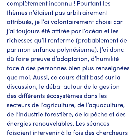
complètement inconnu ! Pourtant les
thèmes n’étaient pas arbitrairement
attribués, je l’ai volontairement choisi car
j’ai toujours été attirée par l’océan et les
richesses qu’il renferme (probablement de
par mon enfance polynésienne). J’ai donc
dû faire preuve d’adaptation, d’humilité
face à des personnes bien plus renseignées
que moi. Aussi, ce cours était basé sur la
discussion, le débat autour de la gestion
des différents écosystèmes dans les
secteurs de l’agriculture, de l’aquaculture,
de l’industrie forestière, de la pêche et des
énergies renouvelables. Les séances
faisaient intervenir à la fois des chercheurs