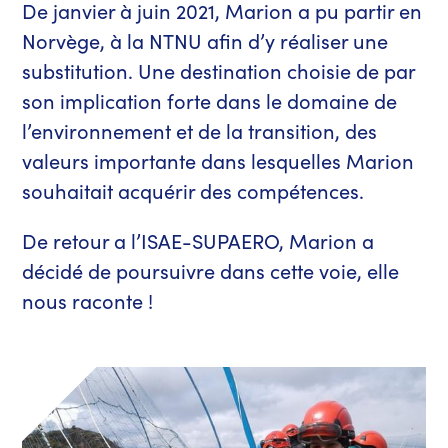
De janvier à juin 2021, Marion a pu partir en
Norvège, à la NTNU afin d’y réaliser une
substitution. Une destination choisie de par
son implication forte dans le domaine de
l’environnement et de la transition, des
valeurs importante dans lesquelles Marion
souhaitait acquérir des compétences.
De retour a l’ISAE-SUPAERO, Marion a
décidé de poursuivre dans cette voie, elle
nous raconte !