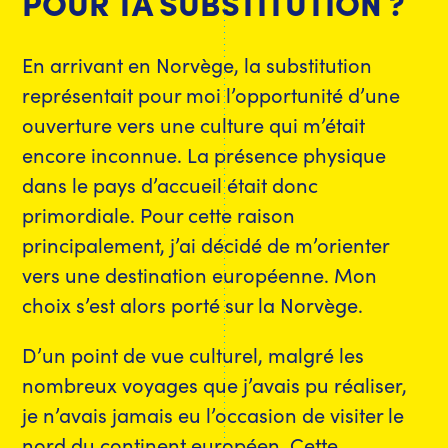
POUR TA SUBSTITUTION ?
En arrivant en Norvège, la substitution
représentait pour moi l’opportunité d’une
ouverture vers une culture qui m’était
encore inconnue. La présence physique
dans le pays d’accueil était donc
primordiale. Pour cette raison
principalement, j’ai décidé de m’orienter
vers une destination européenne. Mon
choix s’est alors porté sur la Norvège.
D’un point de vue culturel, malgré les
nombreux voyages que j’avais pu réaliser,
je n’avais jamais eu l’occasion de visiter le
nord du continent européen. Cette