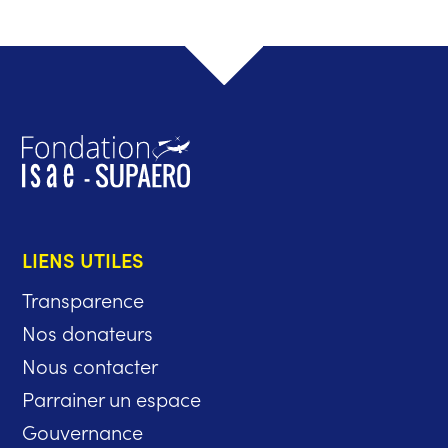
LIENS UTILES
Transparence
Nos donateurs
Nous contacter
Parrainer un espace
Gouvernance