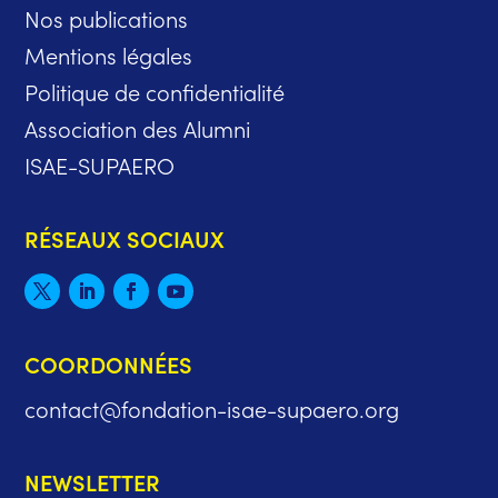
Nos publications
Mentions légales
Politique de confidentialité
Association des Alumni
ISAE-SUPAERO
RÉSEAUX SOCIAUX
COORDONNÉES
contact@fondation-isae-supaero.org
NEWSLETTER