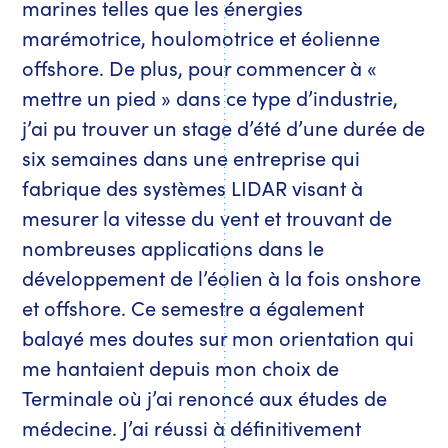
marines telles que les énergies
marémotrice, houlomotrice et éolienne
offshore. De plus, pour commencer à «
mettre un pied » dans ce type d’industrie,
j’ai pu trouver un stage d’été d’une durée de
six semaines dans une entreprise qui
fabrique des systèmes LIDAR visant à
mesurer la vitesse du vent et trouvant de
nombreuses applications dans le
développement de l’éolien à la fois onshore
et offshore. Ce semestre a également
balayé mes doutes sur mon orientation qui
me hantaient depuis mon choix de
Terminale où j’ai renoncé aux études de
médecine. J’ai réussi à définitivement