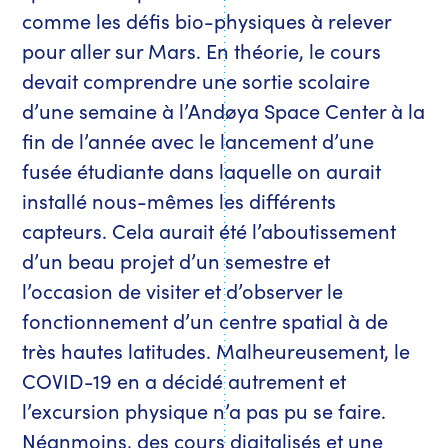
comme les défis bio-physiques à relever
pour aller sur Mars. En théorie, le cours
devait comprendre une sortie scolaire
d’une semaine à l’Andøya Space Center à la
fin de l’année avec le lancement d’une
fusée étudiante dans laquelle on aurait
installé nous-mêmes les différents
capteurs. Cela aurait été l’aboutissement
d’un beau projet d’un semestre et
l’occasion de visiter et d’observer le
fonctionnement d’un centre spatial à de
très hautes latitudes. Malheureusement, le
COVID-19 en a décidé autrement et
l’excursion physique n’a pas pu se faire.
Néanmoins, des cours digitalisés et une