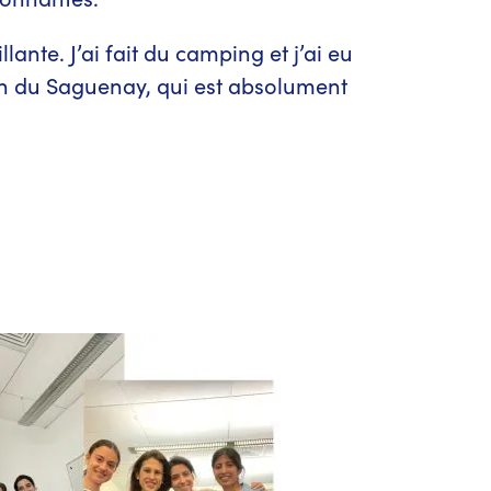
nte. J’ai fait du camping et j’ai eu
ion du Saguenay, qui est absolument