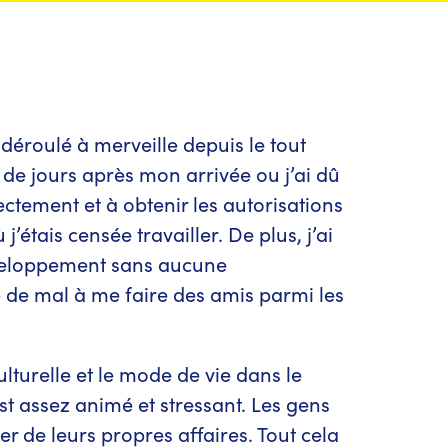
 déroulé à merveille depuis le tout
e de jours après mon arrivée ou j’ai dû
ctement et à obtenir les autorisations
’étais censée travailler. De plus, j’ai
éveloppement sans aucune
 de mal à me faire des amis parmi les
turelle et le mode de vie dans le
st assez animé et stressant. Les gens
r de leurs propres affaires. Tout cela