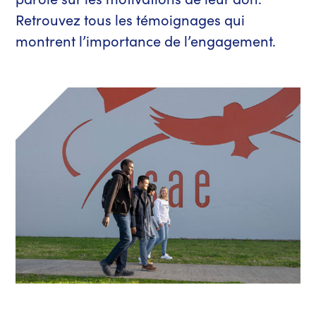
Retrouvez tous les témoignages qui
montrent l’importance de l’engagement.