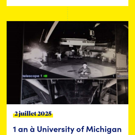
2 juillet 2025
1 an à University of Michigan