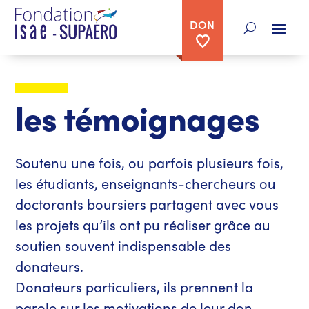
DON
les témoignages
Soutenu une fois, ou parfois plusieurs fois,
les étudiants, enseignants-chercheurs ou
doctorants boursiers partagent avec vous
les projets qu’ils ont pu réaliser grâce au
soutien souvent indispensable des
donateurs.
Donateurs particuliers, ils prennent la
parole sur les motivations de leur don.