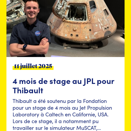
11 juillet 2025
4 mois de stage au JPL pour
Thibault
Thibault a été soutenu par la Fondation
pour un stage de 4 mois au Jet Propulsion
Laboratory à Caltech en Californie, USA.
Lors de ce stage, il a notamment pu
travailler sur le simulateur MuSCAT,...