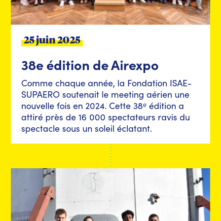
25 juin 2025
38e édition de Airexpo
Comme chaque année, la Fondation ISAE-
SUPAERO soutenait le meeting aérien une
nouvelle fois en 2024. Cette 38ᵉ édition a
attiré près de 16 000 spectateurs ravis du
spectacle sous un soleil éclatant.