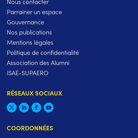
Nous contacter
Parrainer un espace
Gouvernance
Nos publications
Mentions légales
Politique de confidentialité
Association des Alumni
ISAE-SUPAERO
RÉSEAUX SOCIAUX
COORDONNÉES