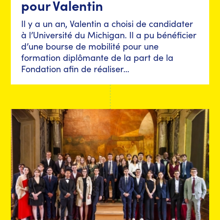
pour Valentin
Il y a un an, Valentin a choisi de candidater
à l’Université du Michigan. Il a pu bénéficier
d’une bourse de mobilité pour une
formation diplômante de la part de la
Fondation afin de réaliser...