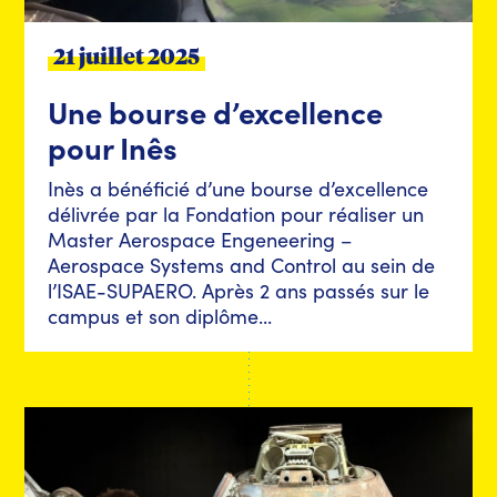
21 juillet 2025
Une bourse d’excellence
pour Inês
Inès a bénéficié d’une bourse d’excellence
délivrée par la Fondation pour réaliser un
Master Aerospace Engeneering –
Aerospace Systems and Control au sein de
l’ISAE-SUPAERO. Après 2 ans passés sur le
campus et son diplôme...