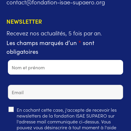
contact@fondation-isae-supaero.org
NEWSLETTER
Recevez nos actualités, 5 fois par an.
Les champs marqués d’un
*
sont
obligatoires
En cochant cette case, j'accepte de recevoir les
newsletters de la fondation ISAE SUPAERO sur
l'adresse mail communiquée ci-dessus. Vous
pouvez vous désinscrire à tout moment à l'aide