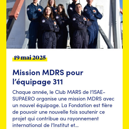
19 mai 2025
Mission MDRS pour
l’équipage 311
Chaque année, le Club MARS de l’ISAE-
SUPAERO organise une mission MDRS avec
un nouvel équipage. La Fondation est fière
de pouvoir une nouvelle fois soutenir ce
projet qui contribue au rayonnement
international de l’Institut et...